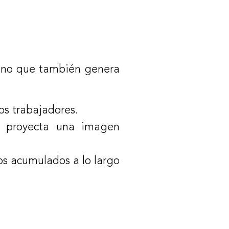
 sino que también genera
os trabajadores.
 proyecta una imagen
os acumulados a lo largo