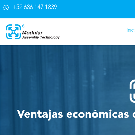
+52 686 147 1839
Inic
Ventajas económicas 