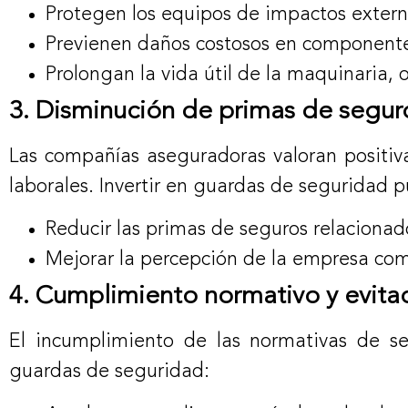
Protegen los equipos de impactos extern
Previenen daños costosos en componentes
Prolongan la vida útil de la maquinaria, o
3. Disminución de primas de segur
Las compañías aseguradoras valoran positi
laborales. Invertir en guardas de seguridad 
Reducir las primas de seguros relacionado
Mejorar la percepción de la empresa com
4. Cumplimiento normativo y evita
El incumplimiento de las normativas de se
guardas de seguridad: