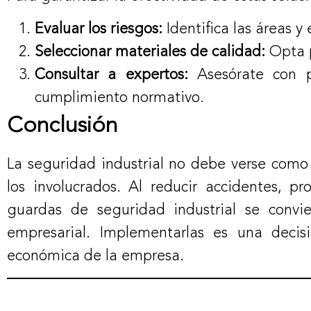
Evaluar los riesgos:
Identifica las áreas y
Seleccionar materiales de calidad:
Opta p
Consultar a expertos:
Asesórate con pr
cumplimiento normativo.
Conclusión
La seguridad industrial no debe verse como 
los involucrados. Al reducir accidentes, p
guardas de seguridad industrial se convie
empresarial. Implementarlas es una decis
económica de la empresa.