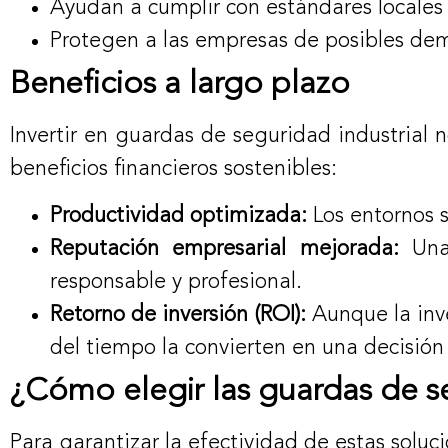
Ayudan a cumplir con estándares locales 
Protegen a las empresas de posibles de
Beneficios a largo plazo
Invertir en guardas de seguridad industrial
beneficios financieros sostenibles:
Productividad optimizada:
Los entornos s
Reputación empresarial mejorada:
Una 
responsable y profesional.
Retorno de inversión (ROI):
Aunque la inve
del tiempo la convierten en una decisión
¿Cómo elegir las guardas de 
Para garantizar la efectividad de estas soluc