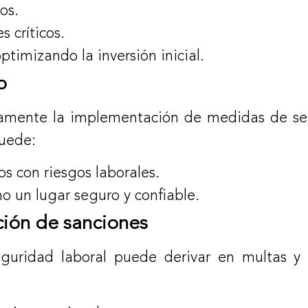
os.
 críticos.
ptimizando la inversión inicial.
o
vamente la implementación de medidas de se
puede:
s con riesgos laborales.
o un lugar seguro y confiable.
ción de sanciones
guridad laboral puede derivar en multas y 