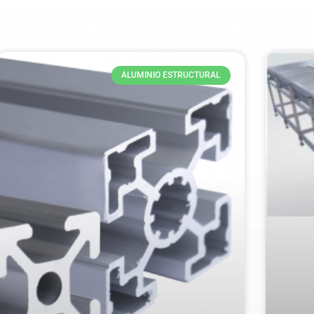
ALUMINIO ESTRUCTURAL