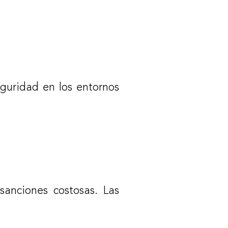
guridad en los entornos
sanciones costosas. Las