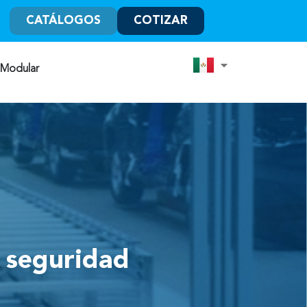
CATÁLOGOS
COTIZAR
 Modular
e seguridad