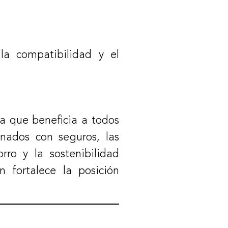
la compatibilidad y el
a que beneficia a todos
onados con seguros, las
ro y la sostenibilidad
 fortalece la posición