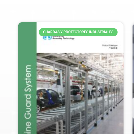
GUARDAS Y PROTECTORES INDUSTRIALES