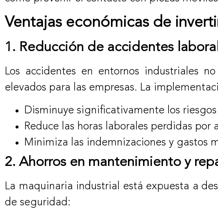
Ventajas económicas de invert
1. Reducción de accidentes labora
Los accidentes en entornos industriales n
elevados para las empresas. La implementac
Disminuye significativamente los riesgos
Reduce las horas laborales perdidas por 
Minimiza las indemnizaciones y gastos 
2. Ahorros en mantenimiento y rep
La maquinaria industrial está expuesta a de
de seguridad: