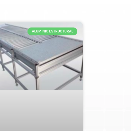
ALUMINIO ESTRUCTURAL