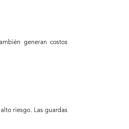
 también generan costos
alto riesgo. Las guardas