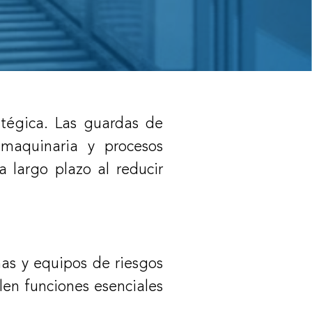
atégica. Las guardas de
 maquinaria y procesos
a largo plazo al reducir
nas y equipos de riesgos
len funciones esenciales