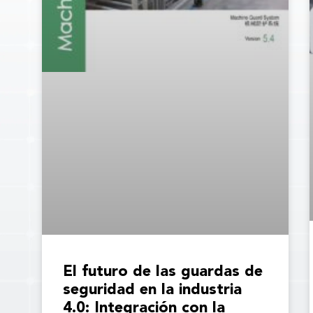
El futuro de las guardas de
seguridad en la industria
4.0: Integración con la