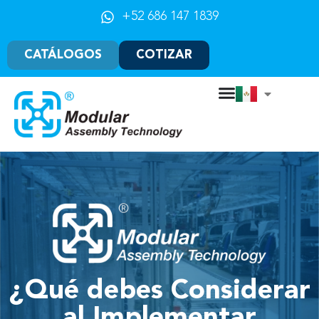
+52 686 147 1839
CATÁLOGOS
COTIZAR
¿Qué debes Considerar
al Implementar