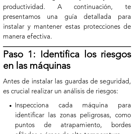
productividad. A continuación, te
presentamos una guía detallada para
instalar y mantener estas protecciones de
manera efectiva.
Paso 1: Identifica los riesgos
en las máquinas
Antes de instalar las guardas de seguridad,
es crucial realizar un análisis de riesgos:
Inspecciona cada máquina para
identificar las zonas peligrosas, como
puntos de atrapamiento, bordes