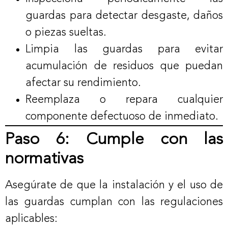
guardas para detectar desgaste, daños
o piezas sueltas.
Limpia las guardas para evitar
acumulación de residuos que puedan
afectar su rendimiento.
Reemplaza o repara cualquier
componente defectuoso de inmediato.
Paso 6: Cumple con las
normativas
Asegúrate de que la instalación y el uso de
las guardas cumplan con las regulaciones
aplicables: