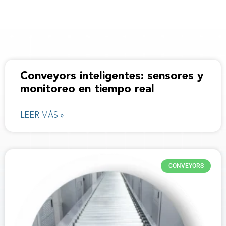
Conveyors inteligentes: sensores y
monitoreo en tiempo real
LEER MÁS »
CONVEYORS