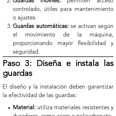
Guardas móviles:
permiten acceso
controlado, útiles para mantenimiento
o ajustes.
Guardas automáticas:
se activan según
el movimiento de la máquina,
proporcionando mayor flexibilidad y
seguridad.
Paso 3: Diseña e instala las
guardas
El diseño y la instalación deben garantizar
la efectividad de las guardas:
Material:
utiliza materiales resistentes y