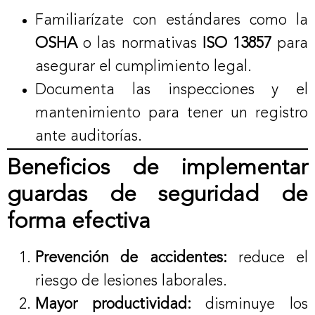
Familiarízate con estándares como la
OSHA
o las normativas
ISO 13857
para
asegurar el cumplimiento legal.
Documenta las inspecciones y el
mantenimiento para tener un registro
ante auditorías.
Beneficios de implementar
guardas de seguridad de
forma efectiva
Prevención de accidentes:
reduce el
riesgo de lesiones laborales.
Mayor productividad:
disminuye los