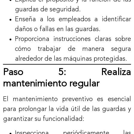
guardas de seguridad.
Enseña a los empleados a identificar
daños o fallas en las guardas.
Proporciona instrucciones claras sobre
cómo trabajar de manera segura
alrededor de las máquinas protegidas.
Paso 5: Realiza
mantenimiento regular
El mantenimiento preventivo es esencial
para prolongar la vida útil de las guardas y
garantizar su funcionalidad:
Inspecciona periódicamente las