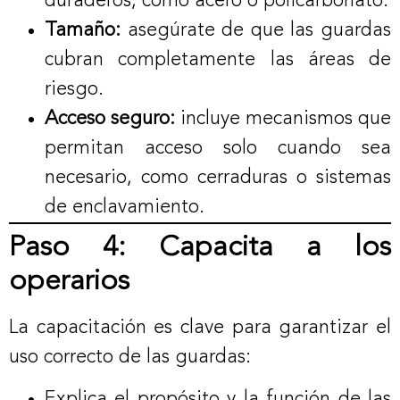
duraderos, como acero o policarbonato.
Tamaño:
asegúrate de que las guardas
cubran completamente las áreas de
riesgo.
Acceso seguro:
incluye mecanismos que
permitan acceso solo cuando sea
necesario, como cerraduras o sistemas
de enclavamiento.
Paso 4: Capacita a los
operarios
La capacitación es clave para garantizar el
uso correcto de las guardas:
Explica el propósito y la función de las