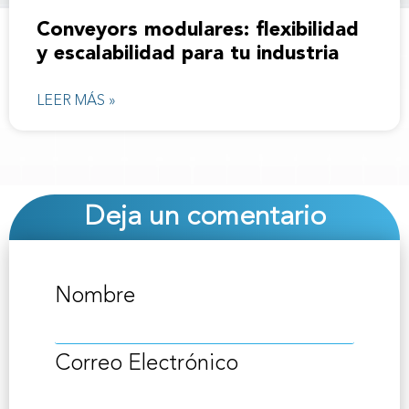
Conveyors modulares: flexibilidad
y escalabilidad para tu industria
LEER MÁS »
Deja un comentario
Nombre
Correo Electrónico