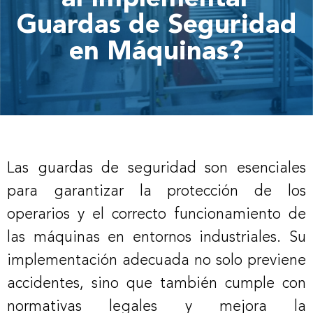
Guardas de Seguridad
en Máquinas?
Las guardas de seguridad son esenciales
para garantizar la protección de los
operarios y el correcto funcionamiento de
las máquinas en entornos industriales. Su
implementación adecuada no solo previene
accidentes, sino que también cumple con
normativas legales y mejora la