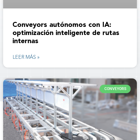
Conveyors autónomos con IA:
optimización inteligente de rutas
internas
LEER MÁS »
CONVEYORS