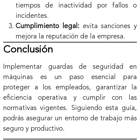
tiempos de inactividad por fallos o
incidentes.
Cumplimiento legal:
evita sanciones y
mejora la reputación de la empresa.
Conclusión
Implementar guardas de seguridad en
máquinas es un paso esencial para
proteger a los empleados, garantizar la
eficiencia operativa y cumplir con las
normativas vigentes. Siguiendo esta guía,
podrás asegurar un entorno de trabajo más
seguro y productivo.