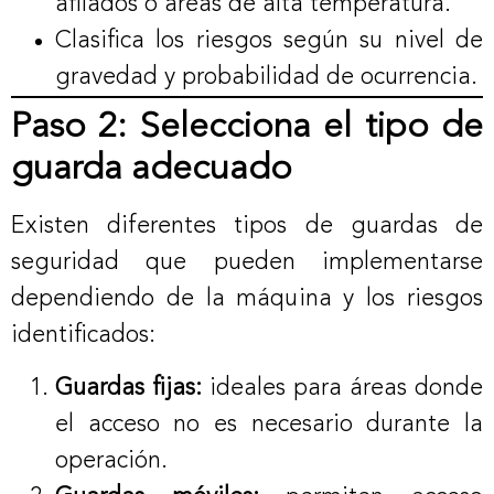
afilados o áreas de alta temperatura.
Clasifica los riesgos según su nivel de
gravedad y probabilidad de ocurrencia.
Paso 2: Selecciona el tipo de
guarda adecuado
Existen diferentes tipos de guardas de
seguridad que pueden implementarse
dependiendo de la máquina y los riesgos
identificados:
Guardas fijas:
ideales para áreas donde
el acceso no es necesario durante la
operación.