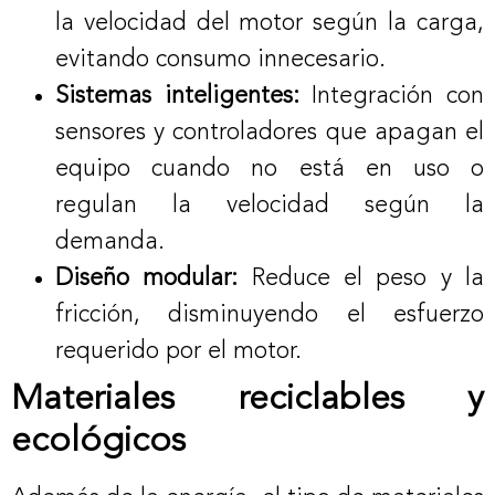
la velocidad del motor según la carga,
evitando consumo innecesario.
Sistemas inteligentes:
Integración con
sensores y controladores que apagan el
equipo cuando no está en uso o
regulan la velocidad según la
demanda.
Diseño modular:
Reduce el peso y la
fricción, disminuyendo el esfuerzo
requerido por el motor.
Materiales reciclables y
ecológicos