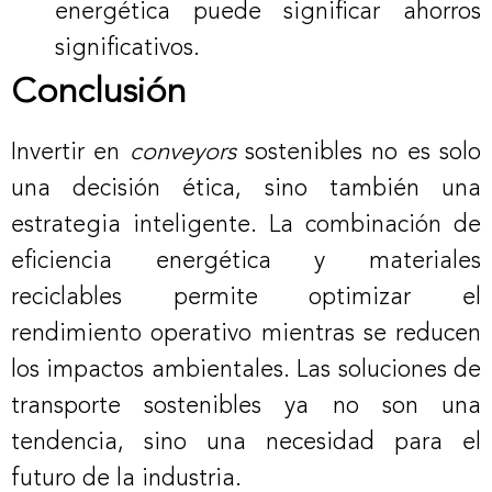
energética puede significar ahorros
significativos.
Conclusión
Invertir en
conveyors
sostenibles no es solo
una decisión ética, sino también una
estrategia inteligente. La combinación de
eficiencia energética y materiales
reciclables permite optimizar el
rendimiento operativo mientras se reducen
los impactos ambientales. Las soluciones de
transporte sostenibles ya no son una
tendencia, sino una necesidad para el
futuro de la industria.