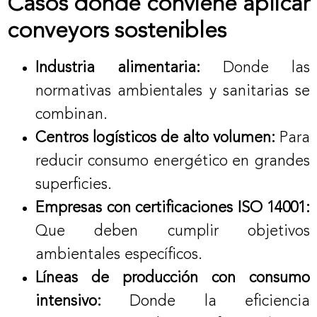
Casos donde conviene aplicar
conveyors sostenibles
Industria alimentaria:
Donde las
normativas ambientales y sanitarias se
combinan.
Centros logísticos de alto volumen:
Para
reducir consumo energético en grandes
superficies.
Empresas con certificaciones ISO 14001:
Que deben cumplir objetivos
ambientales específicos.
Líneas de producción con consumo
intensivo:
Donde la eficiencia