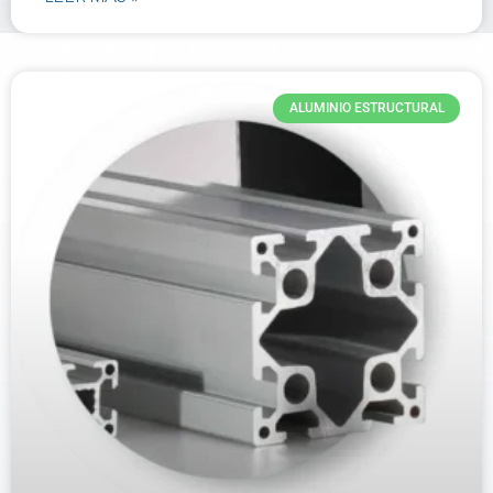
ALUMINIO ESTRUCTURAL