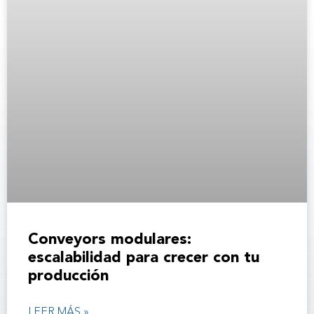
Conveyors modulares:
escalabilidad para crecer con tu
producción
LEER MÁS »