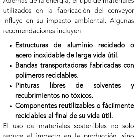
Además de la energía, el tipo de materiales
utilizados en la fabricación del conveyor
influye en su impacto ambiental. Algunas
recomendaciones incluyen:
Estructuras de aluminio reciclado o
acero inoxidable de larga vida útil.
Bandas transportadoras fabricadas con
polímeros reciclables.
Pinturas libres de solventes y
recubrimientos no tóxicos.
Componentes reutilizables o fácilmente
reciclables al final de su vida útil.
El uso de materiales sostenibles no solo
reduce el impacto en la producción, sino