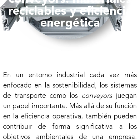
reciclables y eficiencia
energética
En un entorno industrial cada vez más
enfocado en la sostenibilidad, los sistemas
de transporte como los
conveyors
juegan
un papel importante. Más allá de su función
en la eficiencia operativa, también pueden
contribuir de forma significativa a los
objetivos ambientales de una empresa.