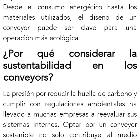
Desde el consumo energético hasta los
materiales utilizados, el diseño de un
conveyor puede ser clave para una
operación más ecológica.
¿Por qué considerar la
sustentabilidad en los
conveyors?
La presión por reducir la huella de carbono y
cumplir con regulaciones ambientales ha
llevado a muchas empresas a reevaluar sus
sistemas internos. Optar por un conveyor
sostenible no solo contribuye al medio