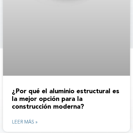
¿Por qué el aluminio estructural es
la mejor opción para la
construcción moderna?
LEER MÁS »