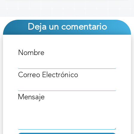
Deja un comentario
Nombre
Correo Electrónico
Mensaje