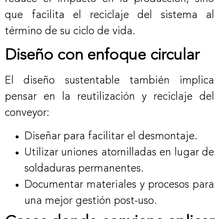
que facilita el reciclaje del sistema al
término de su ciclo de vida.
Diseño con enfoque circular
El diseño sustentable también implica
pensar en la reutilización y reciclaje del
conveyor:
Diseñar para facilitar el desmontaje.
Utilizar uniones atornilladas en lugar de
soldaduras permanentes.
Documentar materiales y procesos para
una mejor gestión post-uso.