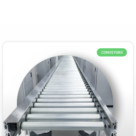
CONVEYORS