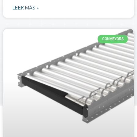
LEER MÁS »
CONVEYORS