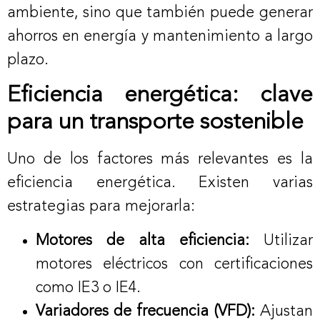
ambiente, sino que también puede generar
ahorros en energía y mantenimiento a largo
plazo.
Eficiencia energética: clave
para un transporte sostenible
Uno de los factores más relevantes es la
eficiencia energética. Existen varias
estrategias para mejorarla:
Motores de alta eficiencia:
Utilizar
motores eléctricos con certificaciones
como IE3 o IE4.
Variadores de frecuencia (VFD):
Ajustan