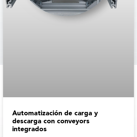
Automatización de carga y
descarga con conveyors
integrados