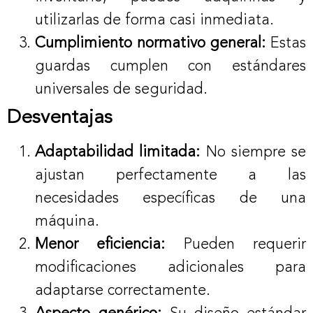
utilizarlas de forma casi inmediata.
Cumplimiento normativo general:
Estas
guardas cumplen con estándares
universales de seguridad.
Desventajas
Adaptabilidad limitada:
No siempre se
ajustan perfectamente a las
necesidades específicas de una
máquina.
Menor eficiencia:
Pueden requerir
modificaciones adicionales para
adaptarse correctamente.