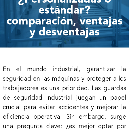
estándar?
comparación, ventajas
y desventajas
En el mundo industrial, garantizar la
seguridad en las máquinas y proteger a los
trabajadores es una prioridad. Las guardas
de seguridad industrial juegan un papel
crucial para evitar accidentes y mejorar la
eficiencia operativa. Sin embargo, surge
una pregunta clave: ¿es mejor optar por