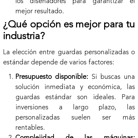
los diseñadores para garantizar el
mejor resultado.
¿Qué opción es mejor para tu
industria?
La elección entre guardas personalizadas o
estándar depende de varios factores:
Presupuesto disponible:
Si buscas una
solución inmediata y económica, las
guardas estándar son ideales. Para
inversiones a largo plazo, las
personalizadas suelen ser más
rentables.