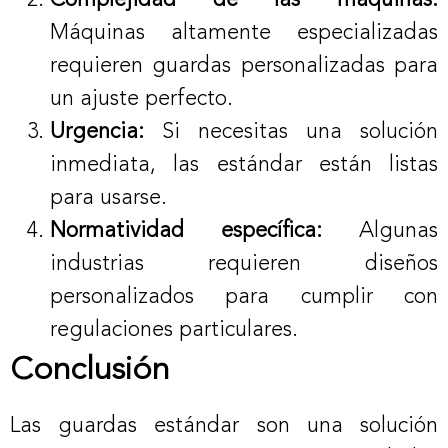
Complejidad de las máquinas:
Máquinas altamente especializadas
requieren guardas personalizadas para
un ajuste perfecto.
Urgencia:
Si necesitas una solución
inmediata, las estándar están listas
para usarse.
Normatividad específica:
Algunas
industrias requieren diseños
personalizados para cumplir con
regulaciones particulares.
Conclusión
Las guardas estándar son una solución