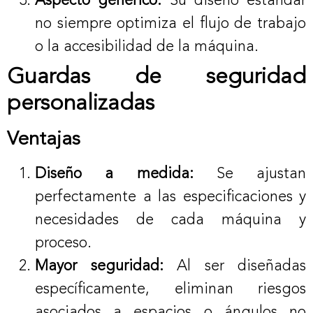
Aspecto genérico:
Su diseño estándar
no siempre optimiza el flujo de trabajo
o la accesibilidad de la máquina.
Guardas de seguridad
personalizadas
Ventajas
Diseño a medida:
Se ajustan
perfectamente a las especificaciones y
necesidades de cada máquina y
proceso.
Mayor seguridad:
Al ser diseñadas
específicamente, eliminan riesgos
asociados a espacios o ángulos no