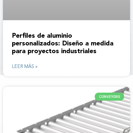
Perfiles de aluminio
personalizados: Diseño a medida
para proyectos industriales
LEER MÁS »
CONVEYORS