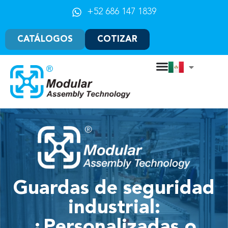
+52 686 147 1839
CATÁLOGOS
COTIZAR
Guardas de seguridad
industrial:
¿Personalizadas o