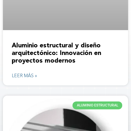
Aluminio estructural y diseño
arquitectónico: Innovación en
proyectos modernos
LEER MÁS »
ALUMINIO ESTRUCTURAL