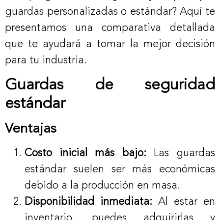
guardas personalizadas o estándar? Aquí te
presentamos una comparativa detallada
que te ayudará a tomar la mejor decisión
para tu industria.
Guardas de seguridad
estándar
Ventajas
Costo inicial más bajo:
Las guardas
estándar suelen ser más económicas
debido a la producción en masa.
Disponibilidad inmediata:
Al estar en
inventario, puedes adquirirlas y