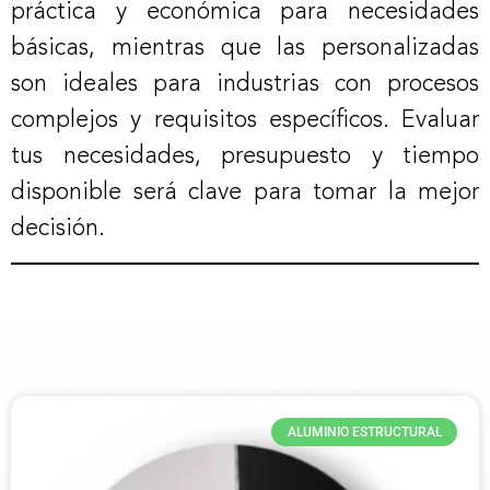
práctica y económica para necesidades
básicas, mientras que las personalizadas
son ideales para industrias con procesos
complejos y requisitos específicos. Evaluar
tus necesidades, presupuesto y tiempo
disponible será clave para tomar la mejor
decisión.
ALUMINIO ESTRUCTURAL