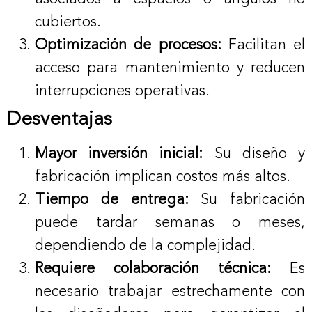
cubiertos.
Optimización de procesos:
Facilitan el
acceso para mantenimiento y reducen
interrupciones operativas.
Desventajas
Mayor inversión inicial:
Su diseño y
fabricación implican costos más altos.
Tiempo de entrega:
Su fabricación
puede tardar semanas o meses,
dependiendo de la complejidad.
Requiere colaboración técnica:
Es
necesario trabajar estrechamente con