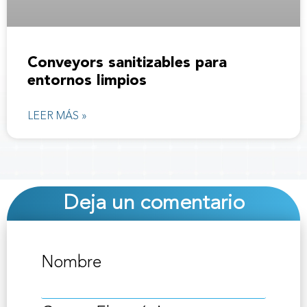
Conveyors sanitizables para
entornos limpios
LEER MÁS »
Deja un comentario
Nombre