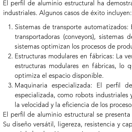
El perfil de aluminio estructural ha demost
industriales. Algunos casos de éxito incluyen:
Sistemas de transporte automatizados: El
transportadoras (conveyors), sistemas
sistemas optimizan los procesos de produ
Estructuras modulares en fábricas: La ver
estructuras modulares en fábricas, lo 
optimiza el espacio disponible.
Maquinaria especializada: El perfil d
especializada, como robots industriales 
la velocidad y la eficiencia de los proceso
El perfil de aluminio estructural se present
Su diseño versátil, ligereza, resistencia y 