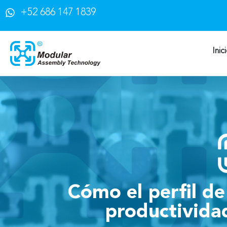
+52 686 147 1839
Inic
Cómo el perfil de
productividad