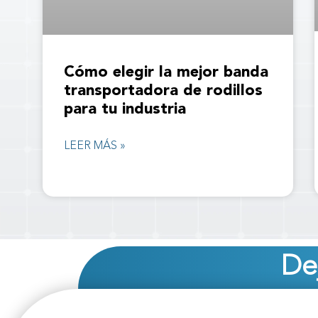
Cómo elegir la mejor banda
transportadora de rodillos
para tu industria
LEER MÁS »
De