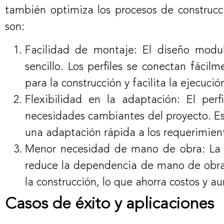
también optimiza los procesos de construcci
son:
Facilidad de montaje: El diseño modul
sencillo. Los perfiles se conectan fáci
para la construcción y facilita la ejecuc
Flexibilidad en la adaptación: El per
necesidades cambiantes del proyecto. Est
una adaptación rápida a los requerimiento
Menor necesidad de mano de obra: La fa
reduce la dependencia de mano de obra 
la construcción, lo que ahorra costos y a
Casos de éxito y aplicaciones