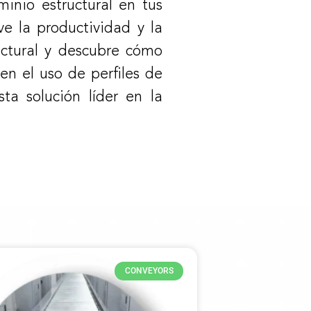
minio estructural en tus
e la productividad y la
ructural y descubre cómo
en el uso de perfiles de
ta solución líder en la
CONVEYORS