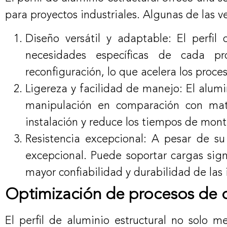
para proyectos industriales. Algunas de las ve
Diseño versátil y adaptable: El perfil
necesidades específicas de cada pr
reconfiguración, lo que acelera los proc
Ligereza y facilidad de manejo: El alumi
manipulación en comparación con mater
instalación y reduce los tiempos de mont
Resistencia excepcional: A pesar de su 
excepcional. Puede soportar cargas signi
mayor confiabilidad y durabilidad de las i
Optimización de procesos de 
El perfil de aluminio estructural no solo m