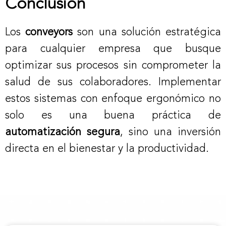
Conclusión
Los
conveyors
son una solución estratégica
para cualquier empresa que busque
optimizar sus procesos sin comprometer la
salud de sus colaboradores. Implementar
estos sistemas con enfoque ergonómico no
solo es una buena práctica de
automatización segura
, sino una inversión
directa en el bienestar y la productividad.