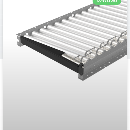
CONVEYORS