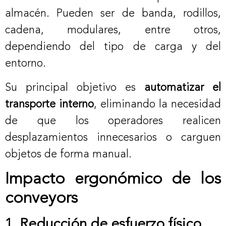
almacén. Pueden ser de banda, rodillos,
cadena, modulares, entre otros,
dependiendo del tipo de carga y del
entorno.
Su principal objetivo es
automatizar el
transporte interno
, eliminando la necesidad
de que los operadores realicen
desplazamientos innecesarios o carguen
objetos de forma manual.
Impacto ergonómico de los
conveyors
1. Reducción de esfuerzo físico