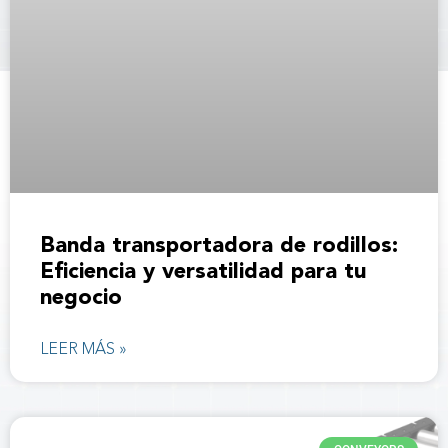
Banda transportadora de rodillos:
Eficiencia y versatilidad para tu
negocio
LEER MÁS »