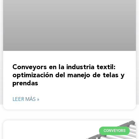
Conveyors en la industria textil:
optimización del manejo de telas y
prendas
LEER MÁS »
CONVEYORS