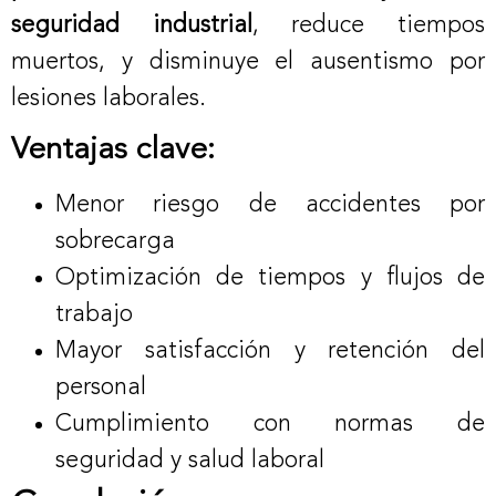
seguridad industrial
, reduce tiempos
muertos, y disminuye el ausentismo por
lesiones laborales.
Ventajas clave:
Menor riesgo de accidentes por
sobrecarga
Optimización de tiempos y flujos de
trabajo
Mayor satisfacción y retención del
personal
Cumplimiento con normas de
seguridad y salud laboral