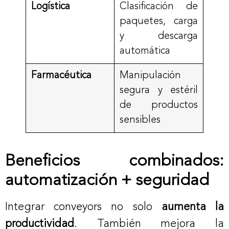
Logística
Clasificación de
paquetes, carga
y descarga
automática
Farmacéutica
Manipulación
segura y estéril
de productos
sensibles
Beneficios combinados:
automatización + seguridad
Integrar conveyors no solo
aumenta la
productividad
. También mejora la