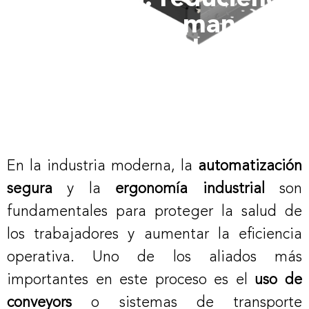
riesgos por manejo
manual
En la industria moderna, la
automatización
segura
y la
ergonomía industrial
son
fundamentales para proteger la salud de
los trabajadores y aumentar la eficiencia
operativa. Uno de los aliados más
importantes en este proceso es el
uso de
conveyors
o sistemas de transporte