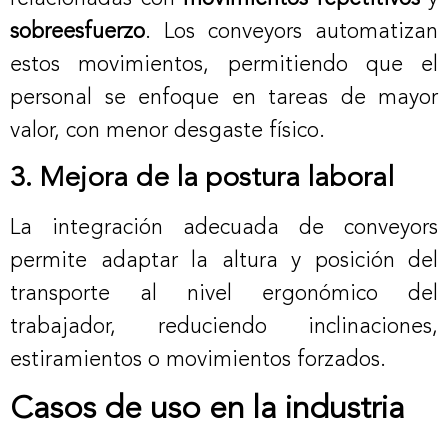
sobreesfuerzo
. Los conveyors automatizan
estos movimientos, permitiendo que el
personal se enfoque en tareas de mayor
valor, con menor desgaste físico.
3. Mejora de la postura laboral
La integración adecuada de conveyors
permite adaptar la altura y posición del
transporte al nivel ergonómico del
trabajador, reduciendo inclinaciones,
estiramientos o movimientos forzados.
Casos de uso en la industria