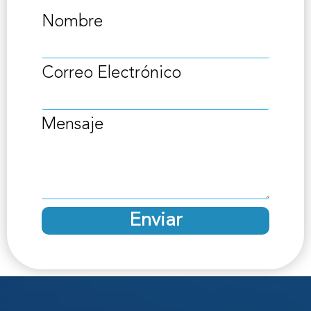
Nombre
Correo Electrónico
Mensaje
Enviar