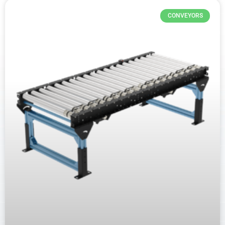
CONVEYORS