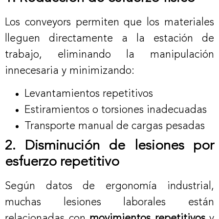
Los conveyors permiten que los materiales
lleguen directamente a la estación de
trabajo, eliminando la manipulación
innecesaria y minimizando:
Levantamientos repetitivos
Estiramientos o torsiones inadecuadas
Transporte manual de cargas pesadas
2. Disminución de lesiones por
esfuerzo repetitivo
Según datos de ergonomía industrial,
muchas lesiones laborales están
relacionadas con
movimientos repetitivos
y