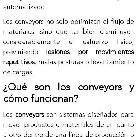
automatizado.
Los conveyors no solo optimizan el flujo de
materiales, sino que también disminuyen
considerablemente el esfuerzo físico,
previniendo
lesiones por movimientos
repetitivos
, malas posturas o levantamiento
de cargas.
¿Qué son los conveyors y
cómo funcionan?
Los
conveyors
son sistemas diseñados para
mover productos o materiales de un punto
a otro dentro de una línea de producción o