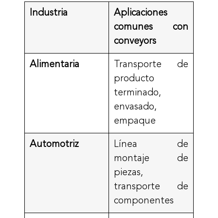
Industria
Aplicaciones
comunes con
conveyors
Alimentaria
Transporte de
producto
terminado,
envasado,
empaque
Automotriz
Línea de
montaje de
piezas,
transporte de
componentes