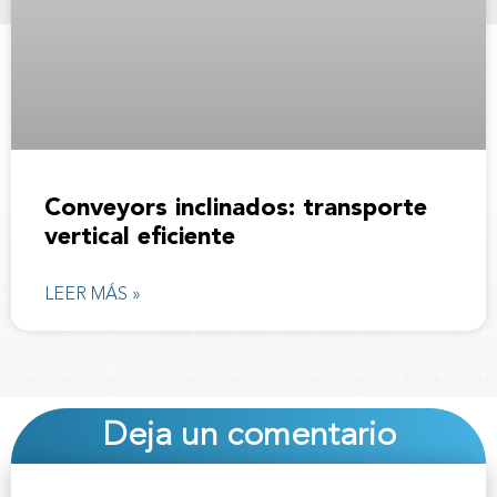
Conveyors inclinados: transporte
vertical eficiente
LEER MÁS »
Deja un comentario