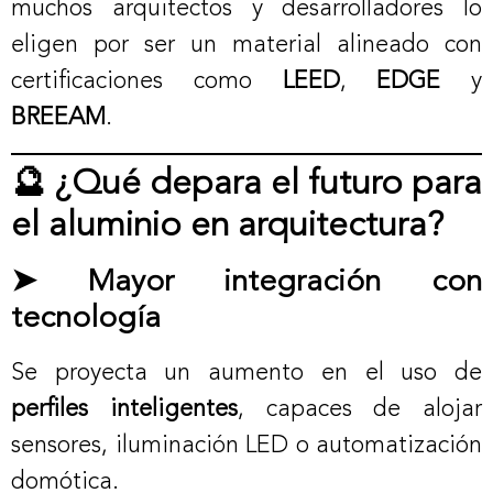
muchos arquitectos y desarrolladores lo
eligen por ser un material alineado con
certificaciones como
LEED
,
EDGE
y
BREEAM
.
🔮 ¿Qué depara el futuro para
el aluminio en arquitectura?
➤ Mayor integración con
tecnología
Se proyecta un aumento en el uso de
perfiles inteligentes
, capaces de alojar
sensores, iluminación LED o automatización
domótica.