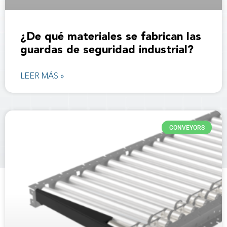
¿De qué materiales se fabrican las
guardas de seguridad industrial?
LEER MÁS »
CONVEYORS