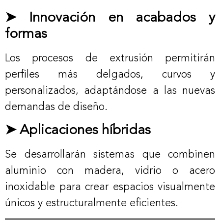
➤ Innovación en acabados y
formas
Los procesos de extrusión permitirán
perfiles más delgados, curvos y
personalizados, adaptándose a las nuevas
demandas de diseño.
➤ Aplicaciones híbridas
Se desarrollarán sistemas que combinen
aluminio con madera, vidrio o acero
inoxidable para crear espacios visualmente
únicos y estructuralmente eficientes.