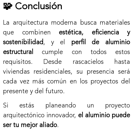
🧩 Conclusión
La arquitectura moderna busca materiales
que combinen
estética, eficiencia y
sostenibilidad
, y el
perfil de aluminio
estructural
cumple con todos estos
requisitos. Desde rascacielos hasta
viviendas residenciales, su presencia será
cada vez más común en los proyectos del
presente y del futuro.
Si estás planeando un proyecto
arquitectónico innovador,
el aluminio puede
ser tu mejor aliado
.