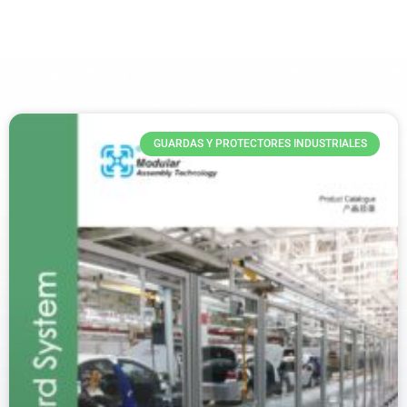
GUARDAS Y PROTECTORES INDUSTRIALES