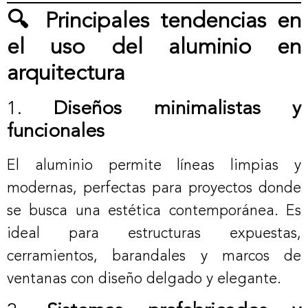
🔍 Principales tendencias en
el uso del aluminio en
arquitectura
1.
Diseños minimalistas y
funcionales
El aluminio permite líneas limpias y
modernas, perfectas para proyectos donde
se busca una estética contemporánea. Es
ideal para estructuras expuestas,
cerramientos, barandales y marcos de
ventanas con diseño delgado y elegante.