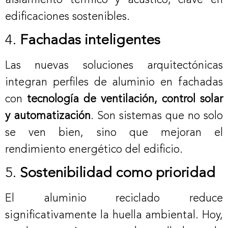
edificaciones sostenibles.
4.
Fachadas inteligentes
Las nuevas soluciones arquitectónicas
integran perfiles de aluminio en fachadas
con
tecnología de ventilación, control solar
y automatización
. Son sistemas que no solo
se ven bien, sino que mejoran el
rendimiento energético del edificio.
5.
Sostenibilidad como prioridad
El aluminio reciclado reduce
significativamente la huella ambiental. Hoy,