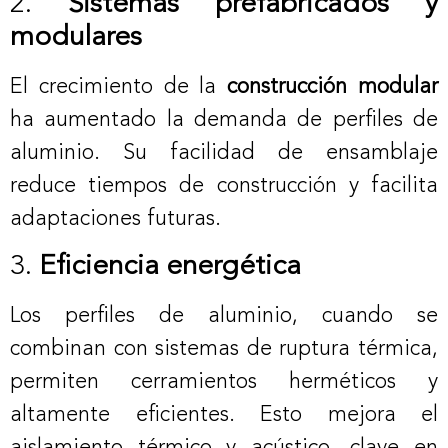
2.
Sistemas prefabricados y
modulares
El crecimiento de la
construcción modular
ha aumentado la demanda de perfiles de
aluminio. Su facilidad de ensamblaje
reduce tiempos de construcción y facilita
adaptaciones futuras.
3.
Eficiencia energética
Los perfiles de aluminio, cuando se
combinan con sistemas de ruptura térmica,
permiten cerramientos herméticos y
altamente eficientes. Esto mejora el
aislamiento térmico y acústico, clave en