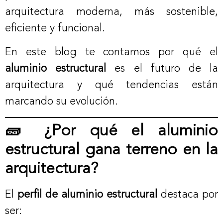
arquitectura moderna, más sostenible,
eficiente y funcional.
En este blog te contamos por qué el
aluminio estructural
es el futuro de la
arquitectura y qué tendencias están
marcando su evolución.
🧱 ¿Por qué el aluminio
estructural gana terreno en la
arquitectura?
El
perfil de aluminio estructural
destaca por
ser: