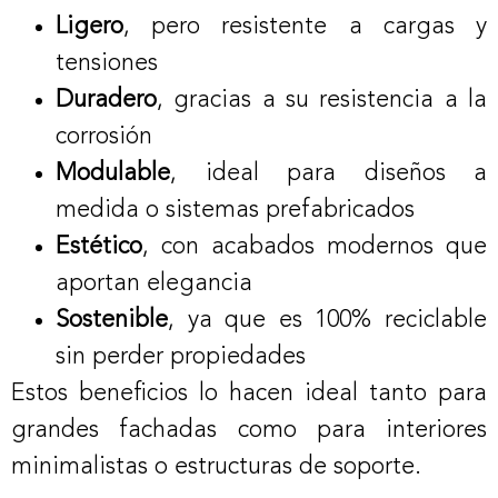
Ligero
, pero resistente a cargas y
tensiones
Duradero
, gracias a su resistencia a la
corrosión
Modulable
, ideal para diseños a
medida o sistemas prefabricados
Estético
, con acabados modernos que
aportan elegancia
Sostenible
, ya que es 100% reciclable
sin perder propiedades
Estos beneficios lo hacen ideal tanto para
grandes fachadas como para interiores
minimalistas o estructuras de soporte.