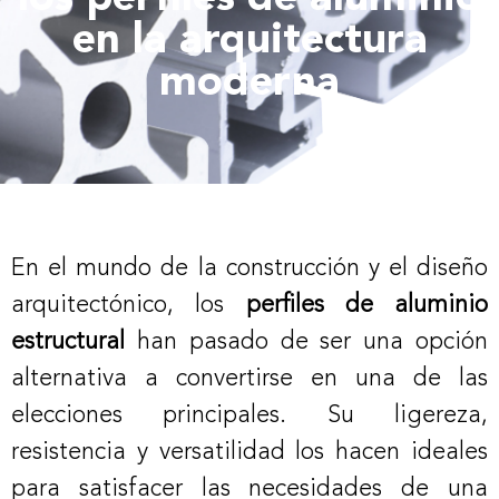
en la arquitectura
moderna
En el mundo de la construcción y el diseño
arquitectónico, los
perfiles de aluminio
estructural
han pasado de ser una opción
alternativa a convertirse en una de las
elecciones principales. Su ligereza,
resistencia y versatilidad los hacen ideales
para satisfacer las necesidades de una