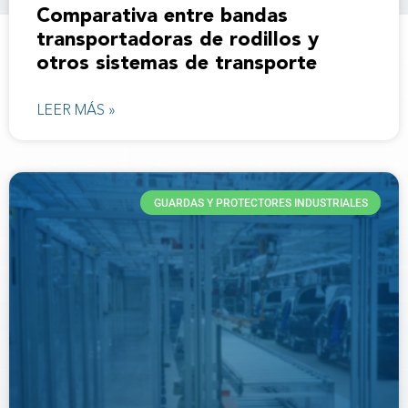
Comparativa entre bandas
transportadoras de rodillos y
otros sistemas de transporte
LEER MÁS »
GUARDAS Y PROTECTORES INDUSTRIALES