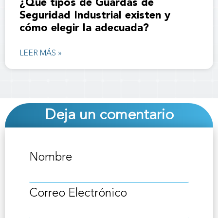
¿Qué tipos de Guardas de
Seguridad Industrial existen y
cómo elegir la adecuada?
LEER MÁS »
Deja un comentario
Nombre
Correo Electrónico