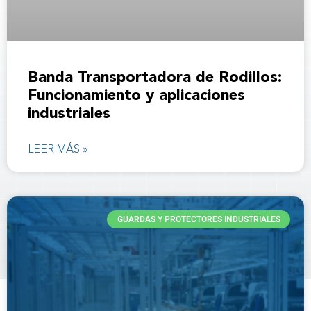
Banda Transportadora de Rodillos:
Funcionamiento y aplicaciones
industriales
LEER MÁS »
GUARDAS Y PROTECTORES INDUSTRIALES