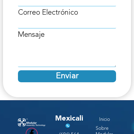
Correo Electrónico
Mensaje
Enviar
Mexicali
Inicio
Sobre