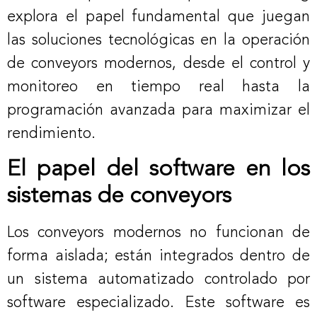
explora el papel fundamental que juegan
las soluciones tecnológicas en la operación
de conveyors modernos, desde el control y
monitoreo en tiempo real hasta la
programación avanzada para maximizar el
rendimiento.
El papel del software en los
sistemas de conveyors
Los conveyors modernos no funcionan de
forma aislada; están integrados dentro de
un sistema automatizado controlado por
software especializado. Este software es