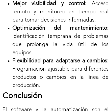
Mejor visibilidad y control:
Acceso
remoto y monitoreo en tiempo real
para tomar decisiones informadas.
Optimización del mantenimiento:
Identificación temprana de problemas
que prolonga la vida útil de los
equipos.
Flexibilidad para adaptarse a cambios:
Programación ajustable para diferentes
productos o cambios en la línea de
producción.
Conclusión
El software y la automatización son el