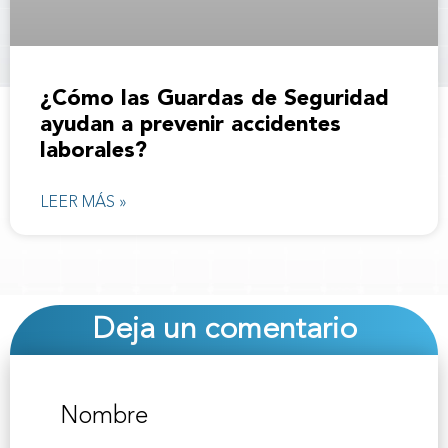
¿Cómo las Guardas de Seguridad
ayudan a prevenir accidentes
laborales?
LEER MÁS »
Deja un comentario
Nombre