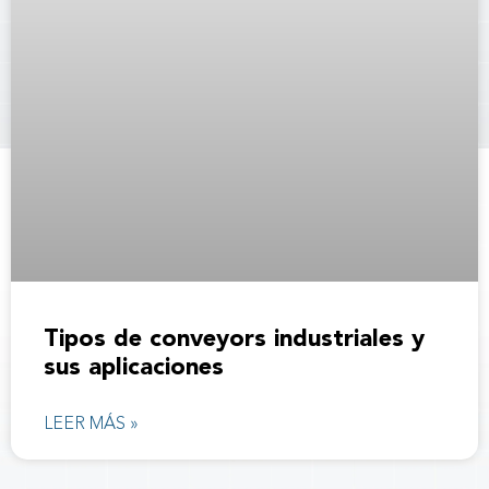
Tipos de conveyors industriales y
sus aplicaciones
LEER MÁS »