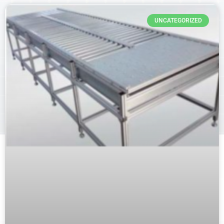
UNCATEGORIZED