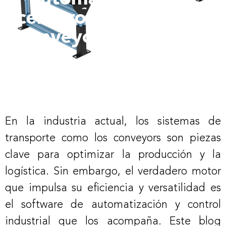
cerebro detrás de los
conveyors modernos
En la industria actual, los sistemas de
transporte como los conveyors son piezas
clave para optimizar la producción y la
logística. Sin embargo, el verdadero motor
que impulsa su eficiencia y versatilidad es
el software de automatización y control
industrial que los acompaña. Este blog