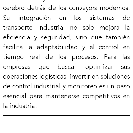
cerebro detrás de los conveyors modernos.
Su integración en los sistemas de
transporte industrial no solo mejora la
eficiencia y seguridad, sino que también
facilita la adaptabilidad y el control en
tiempo real de los procesos. Para las
empresas que buscan optimizar sus
operaciones logísticas, invertir en soluciones
de control industrial y monitoreo es un paso
esencial para mantenerse competitivos en
la industria.