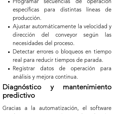
Programar secuencias de operación
específicas para distintas líneas de
producción.
Ajustar automáticamente la velocidad y
dirección del conveyor según las
necesidades del proceso.
Detectar errores o bloqueos en tiempo
real para reducir tiempos de parada.
Registrar datos de operación para
análisis y mejora continua.
Diagnóstico y mantenimiento
predictivo
Gracias a la automatización, el software