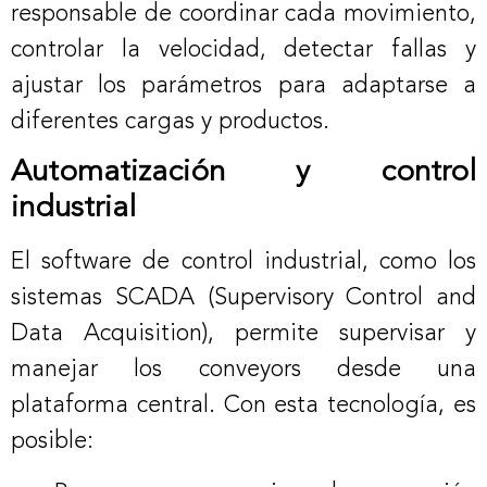
responsable de coordinar cada movimiento,
controlar la velocidad, detectar fallas y
ajustar los parámetros para adaptarse a
diferentes cargas y productos.
Automatización y control
industrial
El software de control industrial, como los
sistemas SCADA (Supervisory Control and
Data Acquisition), permite supervisar y
manejar los conveyors desde una
plataforma central. Con esta tecnología, es
posible: