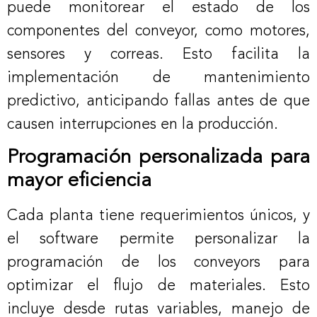
puede monitorear el estado de los
componentes del conveyor, como motores,
sensores y correas. Esto facilita la
implementación de mantenimiento
predictivo, anticipando fallas antes de que
causen interrupciones en la producción.
Programación personalizada para
mayor eficiencia
Cada planta tiene requerimientos únicos, y
el software permite personalizar la
programación de los conveyors para
optimizar el flujo de materiales. Esto
incluye desde rutas variables, manejo de