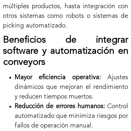
múltiples productos, hasta integración con
otros sistemas como robots o sistemas de
picking automatizado.
Beneficios de integrar
software y automatización en
conveyors
Mayor eficiencia operativa:
Ajustes
dinámicos que mejoran el rendimiento
y reducen tiempos muertos.
Reducción de errores humanos:
Control
automatizado que minimiza riesgos por
fallos de operación manual.