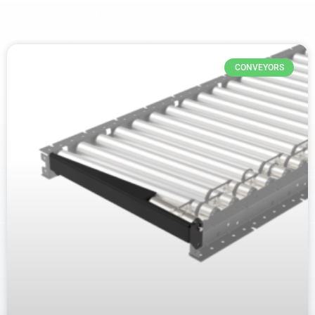
CONVEYORS