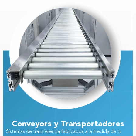
Conveyors y Transportadores
Sistemas de transferencia fabricados a la medida de tu