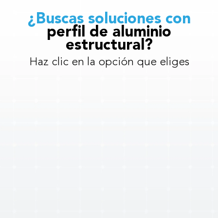
¿Buscas soluciones con
perfil de aluminio
estructural?
Haz clic en la opción que eliges