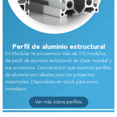
Perfil de aluminio estructural
En Modular te proveemos más de 110 modelos
de
perfil de aluminio estructural de clase mundial y
sus accesorios. Descubre por qué nuestros perfiles
de aluminio son ideales para tus proyectos
industriales.
Disponibles en stock para envío
inmediato.
Ver más sobre perfiles