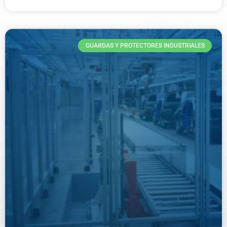
GUARDAS Y PROTECTORES INDUSTRIALES