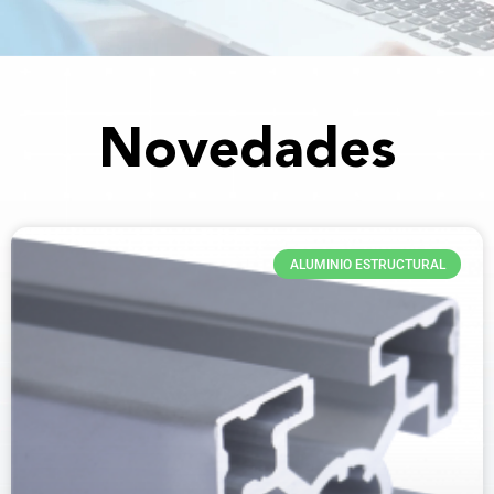
Novedades
ALUMINIO ESTRUCTURAL