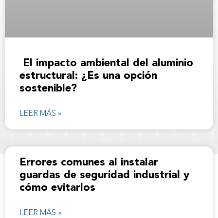
El impacto ambiental del aluminio
estructural: ¿Es una opción
sostenible?
LEER MÁS »
Errores comunes al instalar
guardas de seguridad industrial y
cómo evitarlos
LEER MÁS »