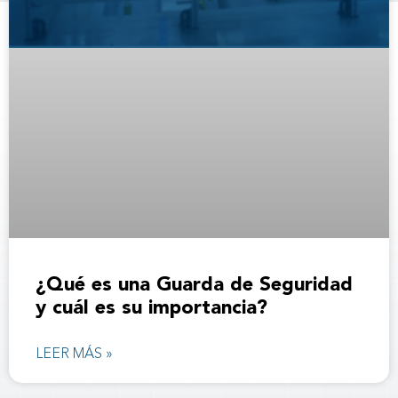
¿Qué es una Guarda de Seguridad
y cuál es su importancia?
LEER MÁS »