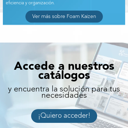
eficiencia y organización.
Ver más sobre Foam Kaizen
Accede a nuestros
catálogos
y encuentra la solución para tus
necesidades
¡Quiero acceder!