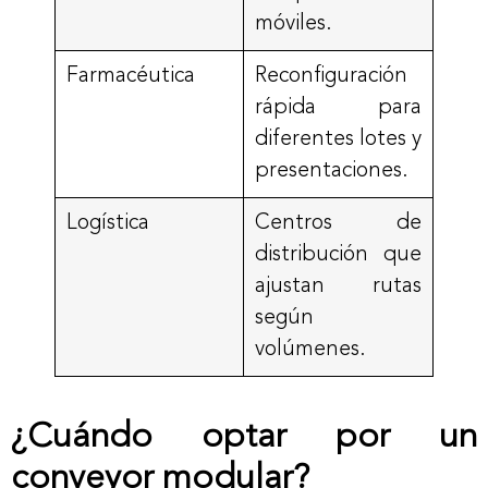
móviles.
Farmacéutica
Reconfiguración
rápida para
diferentes lotes y
presentaciones.
Logística
Centros de
distribución que
ajustan rutas
según
volúmenes.
¿Cuándo optar por un
conveyor modular?