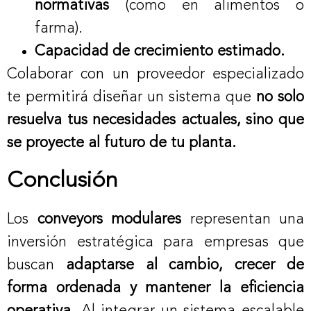
normativas
(como en alimentos o
farma).
Capacidad de crecimiento estimado.
Colaborar con un proveedor especializado
te permitirá diseñar un sistema que
no solo
resuelva tus necesidades actuales, sino que
se proyecte al futuro de tu planta.
Conclusión
Los
conveyors modulares
representan una
inversión estratégica para empresas que
buscan
adaptarse al cambio, crecer de
forma ordenada y mantener la eficiencia
operativa
. Al integrar un sistema escalable