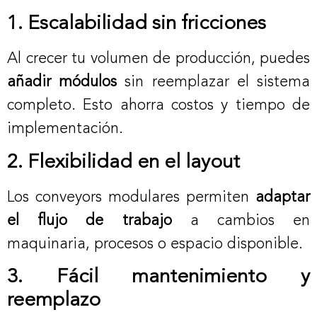
1. Escalabilidad sin fricciones
Al crecer tu volumen de producción, puedes
añadir módulos
sin reemplazar el sistema
completo. Esto ahorra costos y tiempo de
implementación.
2. Flexibilidad en el layout
Los conveyors modulares permiten
adaptar
el flujo de trabajo
a cambios en
maquinaria, procesos o espacio disponible.
3. Fácil mantenimiento y
reemplazo