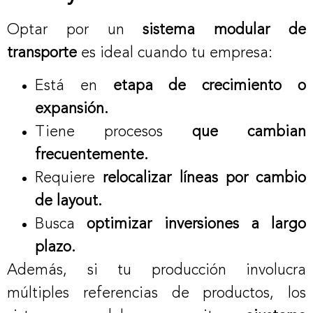
Optar por un
sistema modular de
transporte
es ideal cuando tu empresa:
Está en
etapa de crecimiento o
expansión.
Tiene procesos
que cambian
frecuentemente.
Requiere
relocalizar líneas por cambio
de layout.
Busca
optimizar inversiones a largo
plazo.
Además, si tu producción involucra
múltiples referencias de productos, los