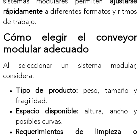
sistemas modulares permiten
ajustarse
rápidamente
a diferentes formatos y ritmos
de trabajo.
Cómo elegir el conveyor
modular adecuado
Al seleccionar un sistema modular,
considera:
Tipo de producto:
peso, tamaño y
fragilidad.
Espacio disponible:
altura, ancho y
posibles curvas.
Requerimientos de limpieza o