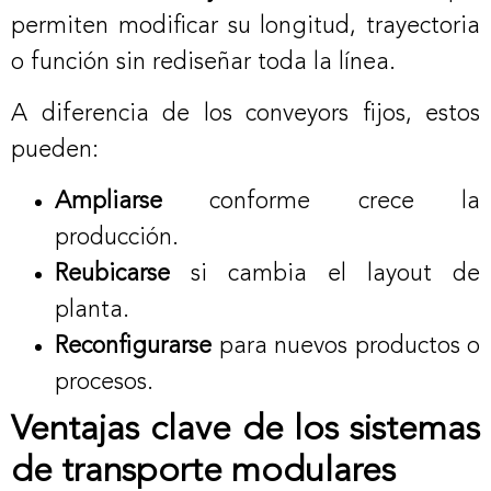
permiten modificar su longitud, trayectoria
o función sin rediseñar toda la línea.
A diferencia de los conveyors fijos, estos
pueden:
Ampliarse
conforme crece la
producción.
Reubicarse
si cambia el layout de
planta.
Reconfigurarse
para nuevos productos o
procesos.
Ventajas clave de los sistemas
de transporte modulares