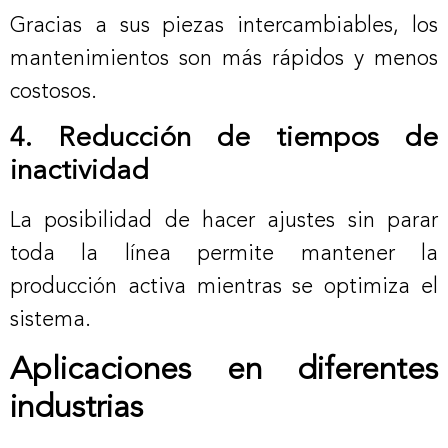
Gracias a sus piezas intercambiables, los
mantenimientos son más rápidos y menos
costosos.
4. Reducción de tiempos de
inactividad
La posibilidad de hacer ajustes sin parar
toda la línea permite mantener la
producción activa mientras se optimiza el
sistema.
Aplicaciones en diferentes
industrias