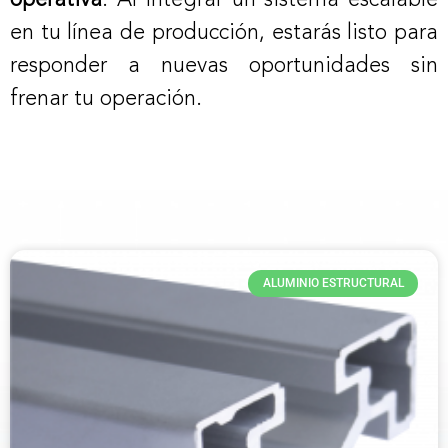
en tu línea de producción, estarás listo para
responder a nuevas oportunidades sin
frenar tu operación.
ALUMINIO ESTRUCTURAL