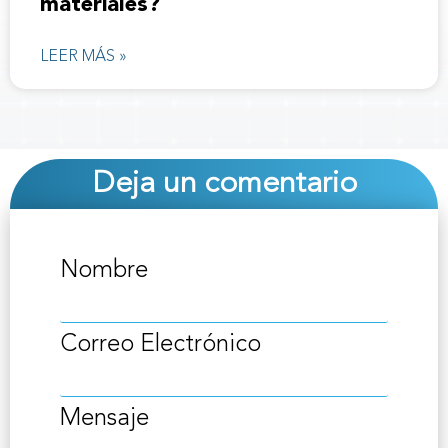
materiales?
LEER MÁS »
Deja un comentario
Nombre
Correo Electrónico
Mensaje