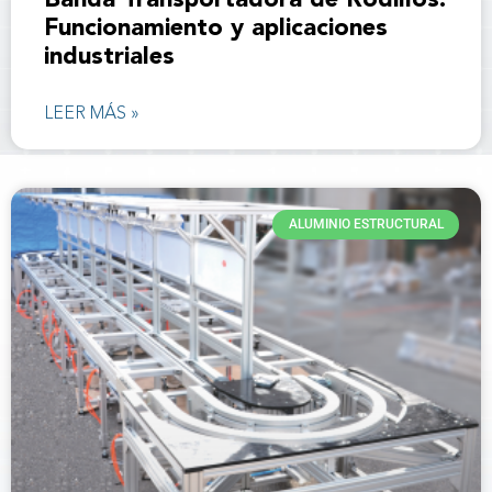
Banda Transportadora de Rodillos:
Funcionamiento y aplicaciones
industriales
LEER MÁS »
ALUMINIO ESTRUCTURAL