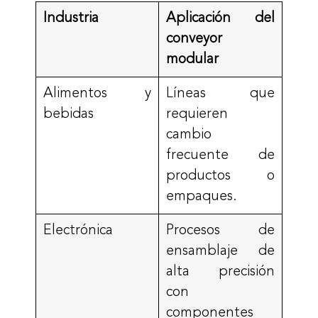
Industria
Aplicación del
conveyor
modular
Alimentos y
Líneas que
bebidas
requieren
cambio
frecuente de
productos o
empaques.
Electrónica
Procesos de
ensamblaje de
alta precisión
con
componentes