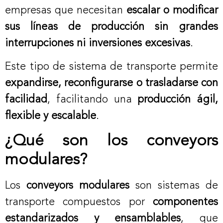
empresas que necesitan
escalar o modificar
sus líneas de producción sin grandes
interrupciones ni inversiones excesivas
.
Este tipo de sistema de transporte permite
expandirse, reconfigurarse o trasladarse con
facilidad
, facilitando una
producción ágil,
flexible y escalable
.
¿Qué son los conveyors
modulares?
Los
conveyors modulares
son sistemas de
transporte compuestos por
componentes
estandarizados y ensamblables
, que