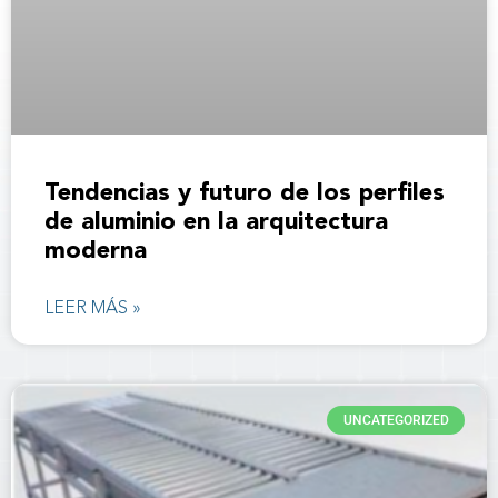
Tendencias y futuro de los perfiles
de aluminio en la arquitectura
moderna
LEER MÁS »
UNCATEGORIZED