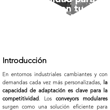
crecer con tu
producción
Introducción
En entornos industriales cambiantes y con
demandas cada vez más personalizadas,
la
capacidad de adaptación es clave para la
competitividad
. Los
conveyors modulares
surgen como una solución eficiente para