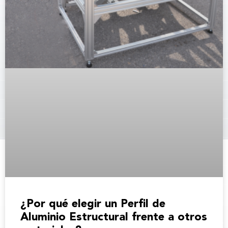
¿Por qué elegir un Perfil de
Aluminio Estructural frente a otros