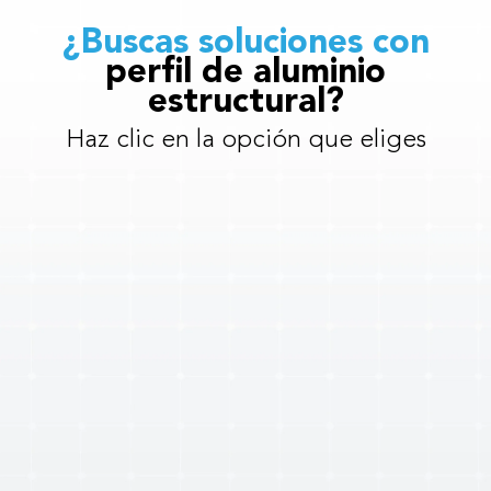
¿Buscas soluciones con
perfil de aluminio
estructural?
Haz clic en la opción que eliges