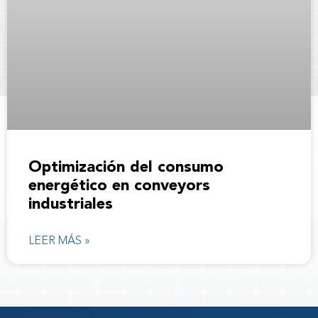
Optimización del consumo
energético en conveyors
industriales
LEER MÁS »