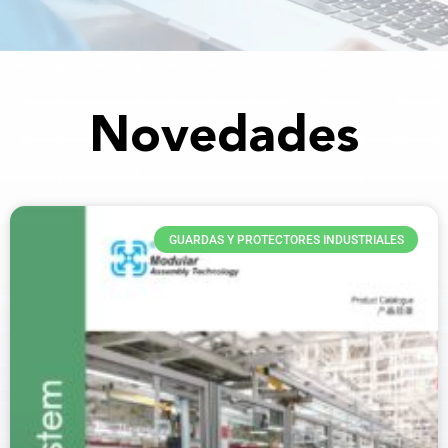
Novedades
GUARDAS Y PROTECTORES INDUSTRIALES