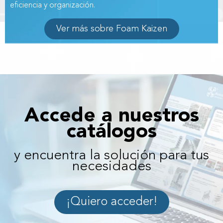
eficiencia y organización.
Ver más sobre Foam Kaizen
Accede a nuestros
catálogos
y encuentra la solución para tus
necesidades
¡Quiero acceder!