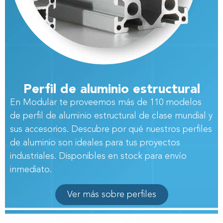
Perfil de aluminio estructural
En Modular te proveemos más de 110 modelos
de
perfil de aluminio estructural de clase mundial y
sus accesorios. Descubre por qué nuestros perfiles
de aluminio son ideales para tus proyectos
industriales.
Disponibles en stock para envío
inmediato.
Ver más sobre perfiles