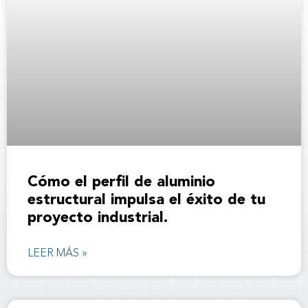
Cómo el perfil de aluminio
estructural impulsa el éxito de tu
proyecto industrial.
LEER MÁS »