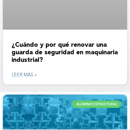
¿Cuándo y por qué renovar una
guarda de seguridad en maquinaria
industrial?
LEER MÁS »
ALUMINIO ESTRUCTURAL