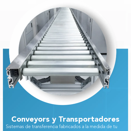
Conveyors y Transportadores
Sistemas de transferencia fabricados a la medida de tu