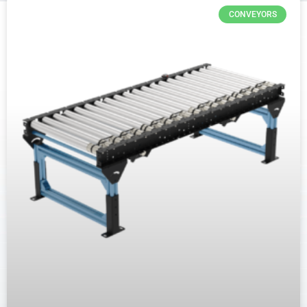
CONVEYORS