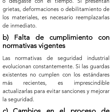
o desgaste con el tiempo. Si presentan
grietas, deformaciones o debilitamiento de
los materiales, es necesario reemplazarlas
de inmediato.
b) Falta de cumplimiento con
normativas vigentes
Las normativas de seguridad industrial
evolucionan constantemente. Si las guardas
existentes no cumplen con los estándares
más recientes, es imprescindible
actualizarlas para evitar sanciones y mejorar
la seguridad.
c) Cambios en el proceso de