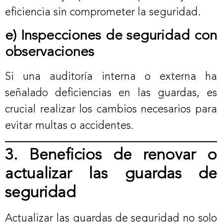
eficiencia sin comprometer la seguridad.
e) Inspecciones de seguridad con
observaciones
Si una auditoría interna o externa ha
señalado deficiencias en las guardas, es
crucial realizar los cambios necesarios para
evitar multas o accidentes.
3. Beneficios de renovar o
actualizar las guardas de
seguridad
Actualizar las guardas de seguridad no solo