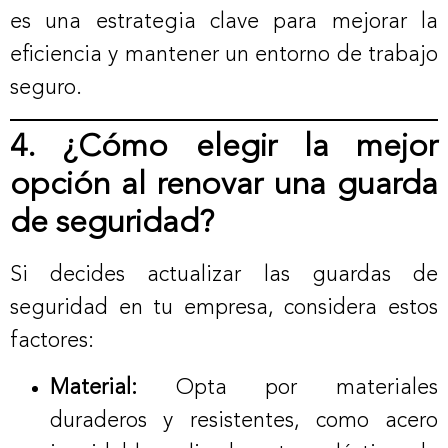
es una estrategia clave para mejorar la
eficiencia y mantener un entorno de trabajo
seguro.
4. ¿Cómo elegir la mejor
opción al renovar una guarda
de seguridad?
Si decides actualizar las guardas de
seguridad en tu empresa, considera estos
factores:
Material:
Opta por materiales
duraderos y resistentes, como acero