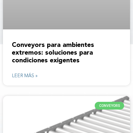
Conveyors para ambientes
extremos: soluciones para
condiciones exigentes
LEER MÁS »
CONVEYORS