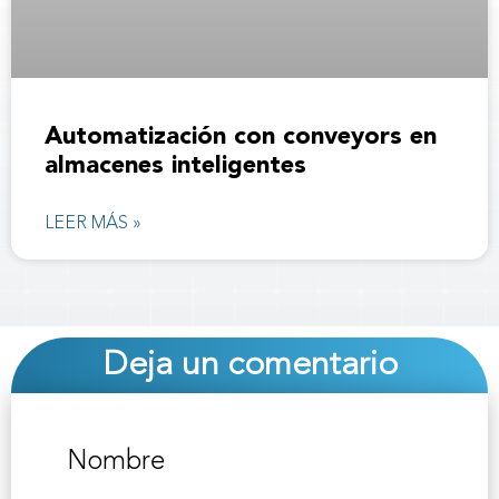
Automatización con conveyors en
almacenes inteligentes
LEER MÁS »
Deja un comentario
Nombre