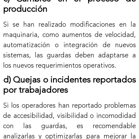
producción
Si se han realizado modificaciones en la
maquinaria, como aumentos de velocidad,
automatización o integración de nuevos
sistemas, las guardas deben adaptarse a
los nuevos requerimientos operativos.
d) Quejas o incidentes reportados
por trabajadores
Si los operadores han reportado problemas
de accesibilidad, visibilidad o incomodidad
con las guardas, es recomendable
analizarlas y optimizarlas para mejorar la