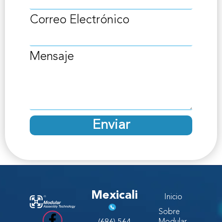
Correo Electrónico
Mensaje
Enviar
Mexicali
Inicio
Sobre