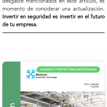
desgaste mencionados en este artículo, es
momento de considerar una actualización.
Invertir en seguridad es invertir en el futuro
de tu empresa.
GUARDAS Y PROTECTORES INDUSTRIALES