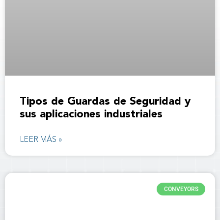
Tipos de Guardas de Seguridad y
sus aplicaciones industriales
LEER MÁS »
CONVEYORS