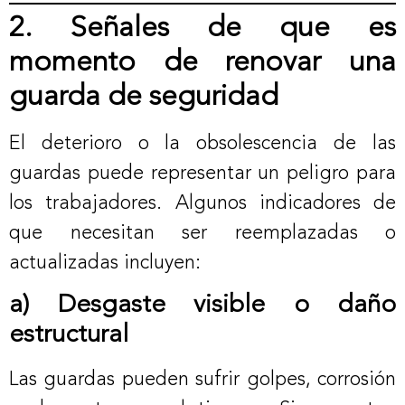
2. Señales de que es
momento de renovar una
guarda de seguridad
El deterioro o la obsolescencia de las
guardas puede representar un peligro para
los trabajadores. Algunos indicadores de
que necesitan ser reemplazadas o
actualizadas incluyen:
a) Desgaste visible o daño
estructural
Las guardas pueden sufrir golpes, corrosión