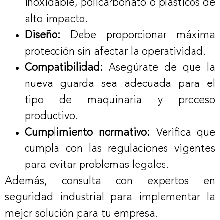
inoxidable, policarbonato o plásticos de
alto impacto.
Diseño:
Debe proporcionar máxima
protección sin afectar la operatividad.
Compatibilidad:
Asegúrate de que la
nueva guarda sea adecuada para el
tipo de maquinaria y proceso
productivo.
Cumplimiento normativo:
Verifica que
cumpla con las regulaciones vigentes
para evitar problemas legales.
Además, consulta con expertos en
seguridad industrial para implementar la
mejor solución para tu empresa.