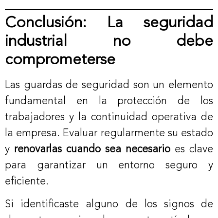
Conclusión: La seguridad
industrial no debe
comprometerse
Las guardas de seguridad son un elemento
fundamental en la protección de los
trabajadores y la continuidad operativa de
la empresa. Evaluar regularmente su estado
y
renovarlas cuando sea necesario
es clave
para garantizar un entorno seguro y
eficiente.
Si identificaste alguno de los signos de