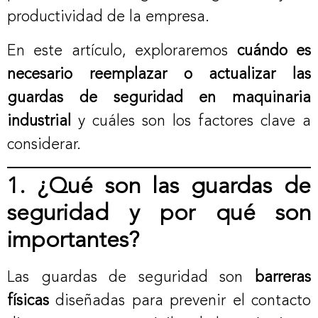
productividad de la empresa.
En este artículo, exploraremos
cuándo es
necesario reemplazar o actualizar las
guardas de seguridad en maquinaria
industrial
y cuáles son los factores clave a
considerar.
1. ¿Qué son las guardas de
seguridad y por qué son
importantes?
Las guardas de seguridad son
barreras
físicas
diseñadas para prevenir el contacto