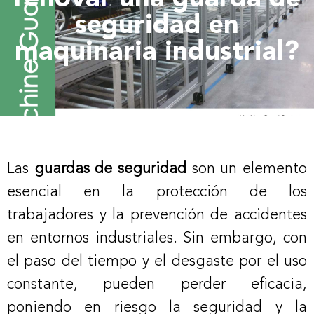
seguridad en
maquinaria industrial?
Las
guardas de seguridad
son un elemento
esencial en la protección de los
trabajadores y la prevención de accidentes
en entornos industriales. Sin embargo, con
el paso del tiempo y el desgaste por el uso
constante, pueden perder eficacia,
poniendo en riesgo la seguridad y la