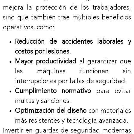
mejora la protección de los trabajadores,
sino que también trae múltiples beneficios
operativos, como:
Reducción de accidentes laborales y
costos por lesiones.
Mayor productividad
al garantizar que
las máquinas funcionen sin
interrupciones por fallas de seguridad.
Cumplimiento normativo
para evitar
multas y sanciones.
Optimización del diseño
con materiales
más resistentes y tecnología avanzada.
Invertir en guardas de seguridad modernas