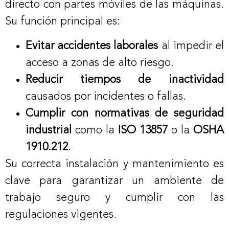
directo con partes móviles de las máquinas.
Su función principal es:
Evitar accidentes laborales
al impedir el
acceso a zonas de alto riesgo.
Reducir tiempos de inactividad
causados por incidentes o fallas.
Cumplir con normativas de seguridad
industrial
como la
ISO 13857
o la
OSHA
1910.212
.
Su correcta instalación y mantenimiento es
clave para garantizar un ambiente de
trabajo seguro y cumplir con las
regulaciones vigentes.