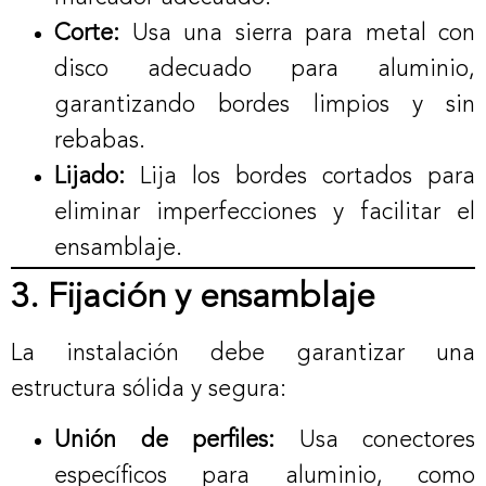
Corte:
Usa una sierra para metal con
disco adecuado para aluminio,
garantizando bordes limpios y sin
rebabas.
Lijado:
Lija los bordes cortados para
eliminar imperfecciones y facilitar el
ensamblaje.
3. Fijación y ensamblaje
La instalación debe garantizar una
estructura sólida y segura:
Unión de perfiles:
Usa conectores
específicos para aluminio, como