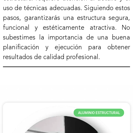
uso de técnicas adecuadas. Siguiendo estos
pasos, garantizarás una estructura segura,
funcional y estéticamente atractiva. No
subestimes la importancia de una buena
planificación y ejecución para obtener
resultados de calidad profesional.
ALUMINIO ESTRUCTURAL