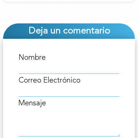
Deja un comentario
Nombre
Correo Electrónico
Mensaje