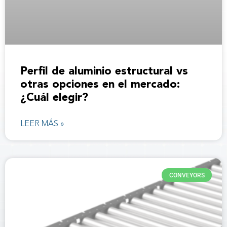
Perfil de aluminio estructural vs
otras opciones en el mercado:
¿Cuál elegir?
LEER MÁS »
CONVEYORS