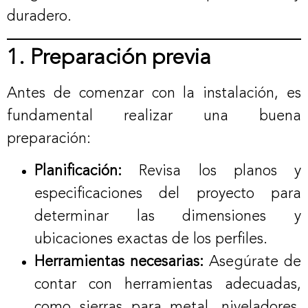
duradero.
1. Preparación previa
Antes de comenzar con la instalación, es
fundamental realizar una buena
preparación:
Planificación:
Revisa los planos y
especificaciones del proyecto para
determinar las dimensiones y
ubicaciones exactas de los perfiles.
Herramientas necesarias:
Asegúrate de
contar con herramientas adecuadas,
como sierras para metal, niveladores,