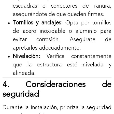
escuadras o conectores de ranura,
asegurándote de que queden firmes.
Tornillos y anclajes:
Opta por tornillos
de acero inoxidable o aluminio para
evitar corrosión. Asegúrate de
apretarlos adecuadamente.
Nivelación:
Verifica constantemente
que la estructura esté nivelada y
alineada.
4. Consideraciones de
seguridad
Durante la instalación, prioriza la seguridad