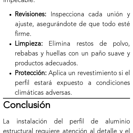
impecable:
Revisiones:
Inspecciona cada unión y
ajuste, asegurándote de que todo esté
firme.
Limpieza:
Elimina restos de polvo,
rebabas y huellas con un paño suave y
productos adecuados.
Protección:
Aplica un revestimiento si el
perfil estará expuesto a condiciones
climáticas adversas.
Conclusión
La instalación del perfil de aluminio
estructural requiere atención al detalle y el