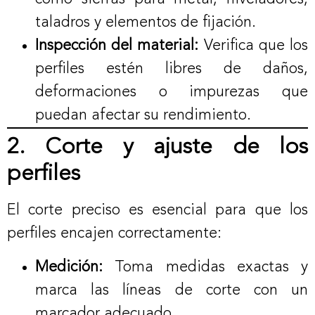
taladros y elementos de fijación.
Inspección del material:
Verifica que los
perfiles estén libres de daños,
deformaciones o impurezas que
puedan afectar su rendimiento.
2. Corte y ajuste de los
perfiles
El corte preciso es esencial para que los
perfiles encajen correctamente:
Medición:
Toma medidas exactas y
marca las líneas de corte con un
marcador adecuado.