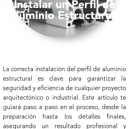
Instalar un Perfil de
Aluminio Estructural?
La correcta instalación del perfil de aluminio
estructural es clave para garantizar la
seguridad y eficiencia de cualquier proyecto
arquitectónico o industrial. Este artículo te
guiará paso a paso en el proceso, desde la
preparación hasta los detalles finales,
asegurando un resultado profesional y