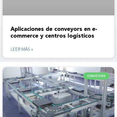
Aplicaciones de conveyors en e-
commerce y centros logísticos
LEER MÁS »
CONVEYORS