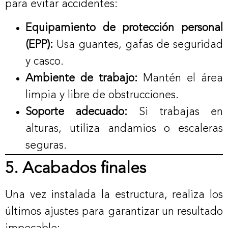
para evitar accidentes:
Equipamiento de protección personal
(EPP):
Usa guantes, gafas de seguridad
y casco.
Ambiente de trabajo:
Mantén el área
limpia y libre de obstrucciones.
Soporte adecuado:
Si trabajas en
alturas, utiliza andamios o escaleras
seguras.
5. Acabados finales
Una vez instalada la estructura, realiza los
últimos ajustes para garantizar un resultado