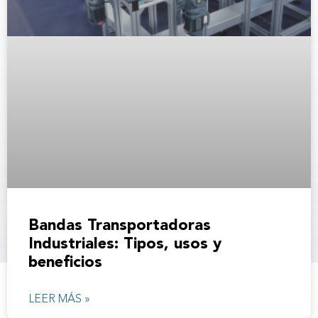
Bandas Transportadoras
Industriales: Tipos, usos y
beneficios
LEER MÁS »