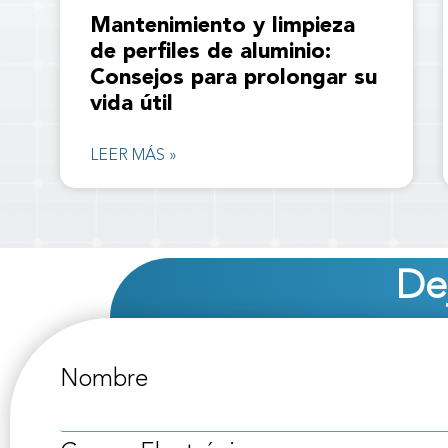
Mantenimiento y limpieza
de perfiles de aluminio:
Consejos para prolongar su
vida útil
LEER MÁS »
De
Nombre