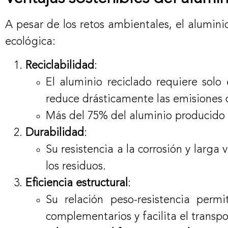
A pesar de los retos ambientales, el alumini
ecológica:
Reciclabilidad
:
El aluminio reciclado requiere solo
reduce drásticamente las emisiones 
Más del 75% del aluminio producido h
Durabilidad
:
Su resistencia a la corrosión y larg
los residuos.
Eficiencia estructural
:
Su relación peso-resistencia perm
complementarios y facilita el transpo