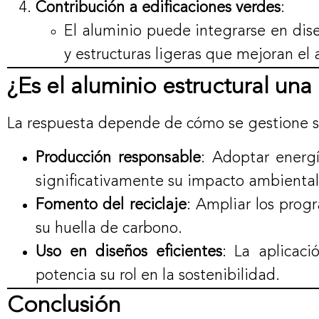
Contribución a edificaciones verdes
:
El aluminio puede integrarse en dis
y estructuras ligeras que mejoran el 
¿Es el aluminio estructural una
La respuesta depende de cómo se gestione su
Producción responsable
: Adoptar energ
significativamente su impacto ambiental
Fomento del reciclaje
: Ampliar los prog
su huella de carbono.
Uso en diseños eficientes
: La aplicaci
potencia su rol en la sostenibilidad.
Conclusión