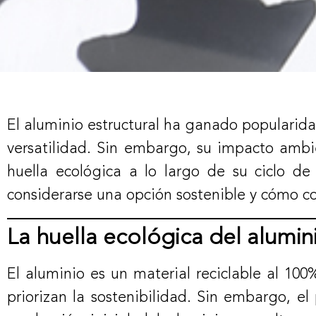
El aluminio estructural ha ganado popularidad
versatilidad. Sin embargo, su impacto ambi
huella ecológica a lo largo de su ciclo de 
considerarse una opción sostenible y cómo con
La huella ecológica del alumini
El aluminio es un material reciclable al 100
priorizan la sostenibilidad. Sin embargo, el