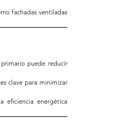
como fachadas ventiladas
 primario puede reducir
 es clave para minimizar
a eficiencia energética