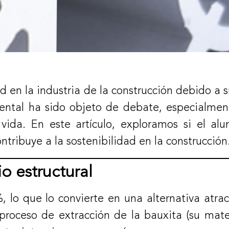
 en la industria de la construcción debido a s
ental ha sido objeto de debate, especialmen
vida. En este artículo, exploramos si el alu
tribuye a la sostenibilidad en la construcción
o estructural
%, lo que lo convierte en una alternativa atra
 proceso de extracción de la bauxita (su mater