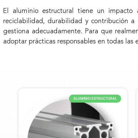
El aluminio estructural tiene un impacto a
reciclabilidad, durabilidad y contribución 
gestiona adecuadamente. Para que realmente
adoptar prácticas responsables en todas las e
ALUMINIO ESTRUCTURAL