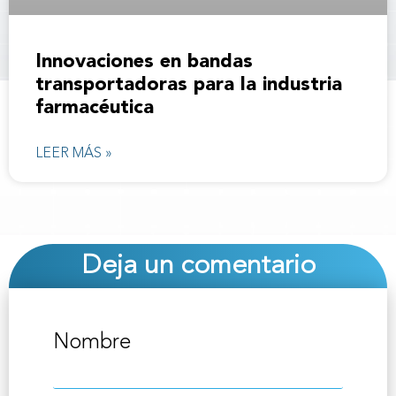
Innovaciones en bandas
transportadoras para la industria
farmacéutica
LEER MÁS »
Deja un comentario
Nombre