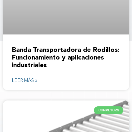
Banda Transportadora de Rodillos:
Funcionamiento y aplicaciones
industriales
LEER MÁS »
CONVEYORS