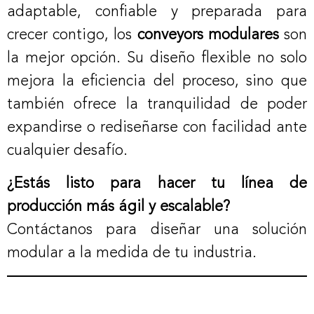
adaptable, confiable y preparada para
crecer contigo, los
conveyors modulares
son
la mejor opción. Su diseño flexible no solo
mejora la eficiencia del proceso, sino que
también ofrece la tranquilidad de poder
expandirse o rediseñarse con facilidad ante
cualquier desafío.
¿Estás listo para hacer tu línea de
producción más ágil y escalable?
Contáctanos para diseñar una solución
modular a la medida de tu industria.