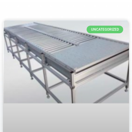
UNCATEGORIZED