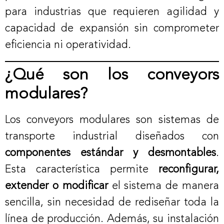
para industrias que requieren agilidad y
capacidad de expansión sin comprometer
eficiencia ni operatividad.
¿Qué son los conveyors
modulares?
Los conveyors modulares son sistemas de
transporte industrial diseñados con
componentes estándar y desmontables
.
Esta característica permite
reconfigurar,
extender o modificar
el sistema de manera
sencilla, sin necesidad de rediseñar toda la
línea de producción. Además, su instalación