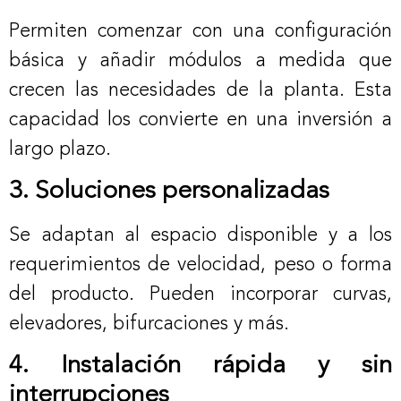
Permiten comenzar con una configuración
básica y añadir módulos a medida que
crecen las necesidades de la planta. Esta
capacidad los convierte en una inversión a
largo plazo.
3. Soluciones personalizadas
Se adaptan al espacio disponible y a los
requerimientos de velocidad, peso o forma
del producto. Pueden incorporar curvas,
elevadores, bifurcaciones y más.
4. Instalación rápida y sin
interrupciones