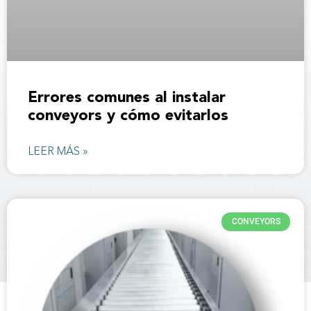
Errores comunes al instalar
conveyors y cómo evitarlos
LEER MÁS »
CONVEYORS