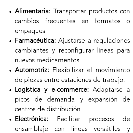
Alimentaria:
Transportar productos con
cambios frecuentes en formatos o
empaques.
Farmacéutica:
Ajustarse a regulaciones
cambiantes y reconfigurar líneas para
nuevos medicamentos.
Automotriz:
Flexibilizar el movimiento
de piezas entre estaciones de trabajo.
Logística y e-commerce:
Adaptarse a
picos de demanda y expansión de
centros de distribución.
Electrónica:
Facilitar procesos de
ensamblaje con líneas versátiles y