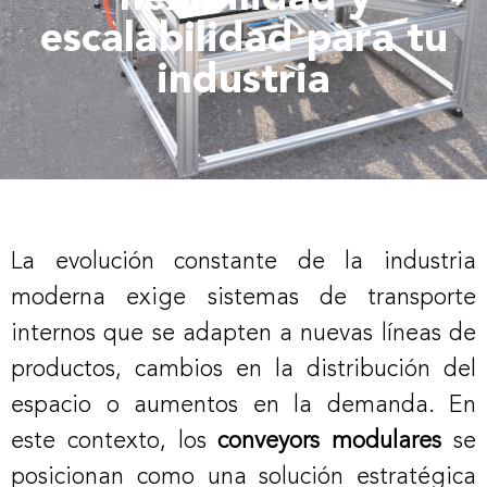
escalabilidad para tu
industria
La evolución constante de la industria
moderna exige sistemas de transporte
internos que se adapten a nuevas líneas de
productos, cambios en la distribución del
espacio o aumentos en la demanda. En
este contexto, los
conveyors modulares
se
posicionan como una solución estratégica