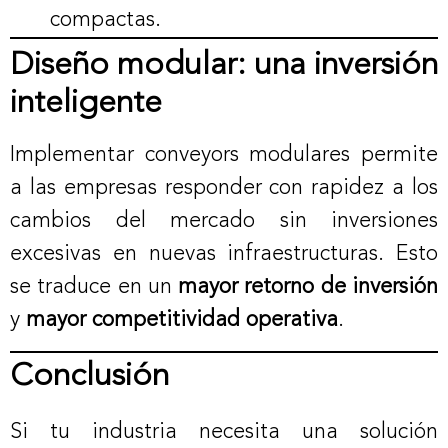
compactas.
Diseño modular: una inversión
inteligente
Implementar conveyors modulares permite
a las empresas responder con rapidez a los
cambios del mercado sin inversiones
excesivas en nuevas infraestructuras. Esto
se traduce en un
mayor retorno de inversión
y
mayor competitividad operativa
.
Conclusión
Si tu industria necesita una solución