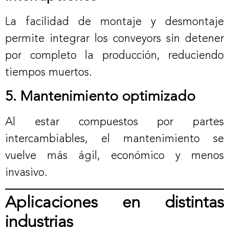
La facilidad de montaje y desmontaje
permite integrar los conveyors sin detener
por completo la producción, reduciendo
tiempos muertos.
5. Mantenimiento optimizado
Al estar compuestos por partes
intercambiables, el mantenimiento se
vuelve más ágil, económico y menos
invasivo.
Aplicaciones en distintas
industrias