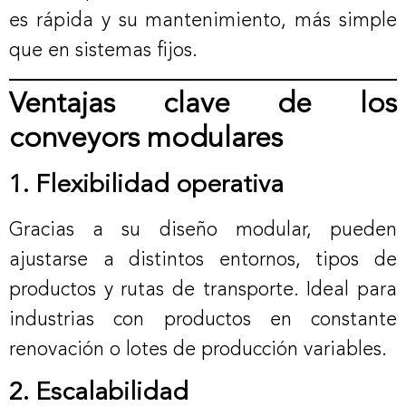
es rápida y su mantenimiento, más simple
que en sistemas fijos.
Ventajas clave de los
conveyors modulares
1. Flexibilidad operativa
Gracias a su diseño modular, pueden
ajustarse a distintos entornos, tipos de
productos y rutas de transporte. Ideal para
industrias con productos en constante
renovación o lotes de producción variables.
2. Escalabilidad