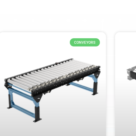
CONVEYORS