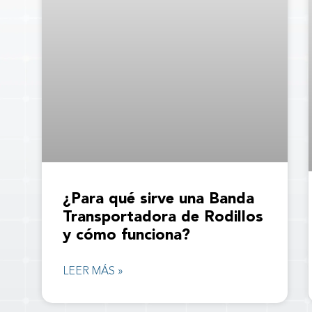
¿Para qué sirve una Banda
Transportadora de Rodillos
y cómo funciona?
LEER MÁS »