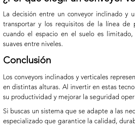
La decisión entre un conveyor inclinado y u
transportar y los requisitos de la línea de
cuando el espacio en el suelo es limitado
suaves entre niveles.
Conclusión
Los conveyors inclinados y verticales repres
en distintas alturas. Al invertir en estas tec
su productividad y mejorar la seguridad oper
Si buscas un sistema que se adapte a las nec
especializado que garantice la calidad, durab