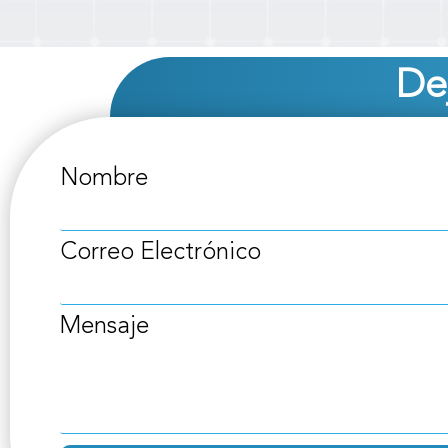
De
Nombre
Correo Electrónico
Mensaje