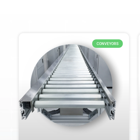
CONVEYORS