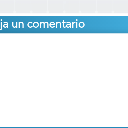
ja un comentario