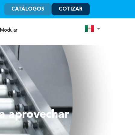
CATÁLOGOS
COTIZAR
 Modular
ra aprovechar