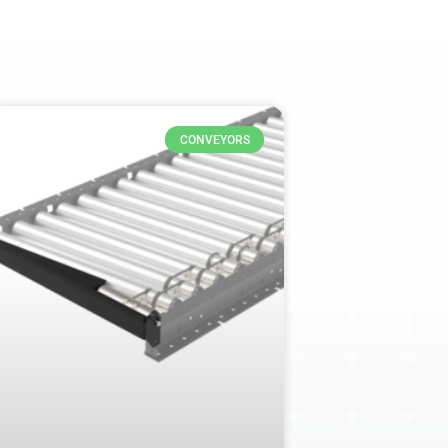
CONVEYORS