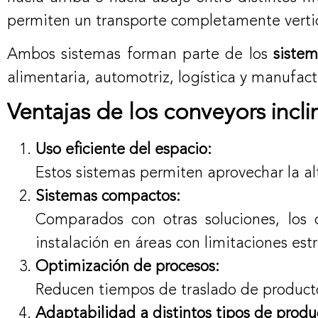
permiten un transporte completamente vertica
Ambos sistemas forman parte de los
sistem
alimentaria, automotriz, logística y manufact
Ventajas de los conveyors incli
Uso eficiente del espacio:
Estos sistemas permiten aprovechar la altu
Sistemas compactos:
Comparados con otras soluciones, los c
instalación en áreas con limitaciones estr
Optimización de procesos:
Reducen tiempos de traslado de productos
Adaptabilidad a distintos tipos de produ