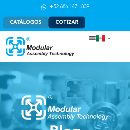
+52 686 147 1839
CATÁLOGOS
COTIZAR