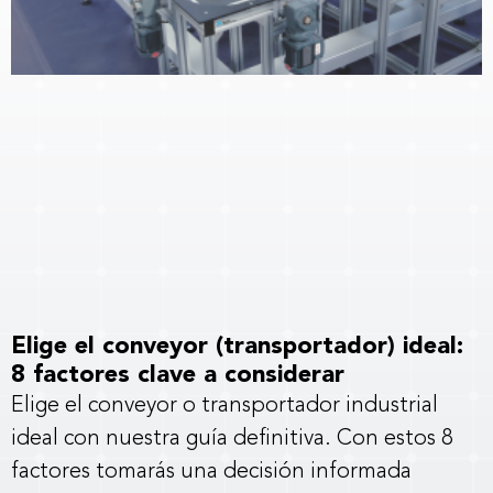
Elige el conveyor (transportador) ideal:
8 factores clave a considerar
Elige el conveyor o transportador industrial
ideal con nuestra guía definitiva. Con estos 8
factores tomarás una decisión informada