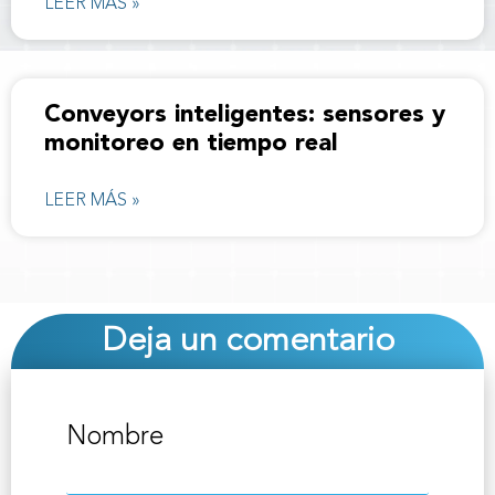
LEER MÁS »
Conveyors inteligentes: sensores y
monitoreo en tiempo real
LEER MÁS »
Deja un comentario
Nombre