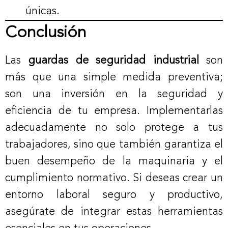
únicas.
Conclusión
Las
guardas de seguridad industrial
son
más que una simple medida preventiva;
son una inversión en la seguridad y
eficiencia de tu empresa. Implementarlas
adecuadamente no solo protege a tus
trabajadores, sino que también garantiza el
buen desempeño de la maquinaria y el
cumplimiento normativo. Si deseas crear un
entorno laboral seguro y productivo,
asegúrate de integrar estas herramientas