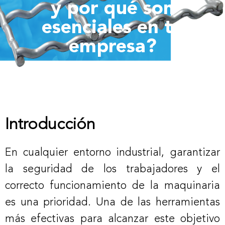
y por qué son
esenciales en tu
empresa?
Introducción
En cualquier entorno industrial, garantizar
la seguridad de los trabajadores y el
correcto funcionamiento de la maquinaria
es una prioridad. Una de las herramientas
más efectivas para alcanzar este objetivo