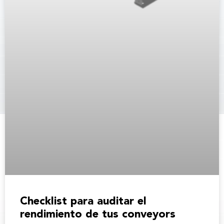
Checklist para auditar el
rendimiento de tus conveyors