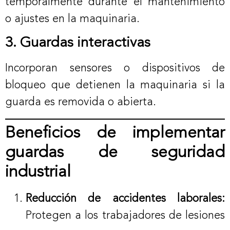
temporalmente durante el mantenimiento
o ajustes en la maquinaria.
3. Guardas interactivas
Incorporan sensores o dispositivos de
bloqueo que detienen la maquinaria si la
guarda es removida o abierta.
Beneficios de implementar
guardas de seguridad
industrial
Reducción de accidentes laborales:
Protegen a los trabajadores de lesiones