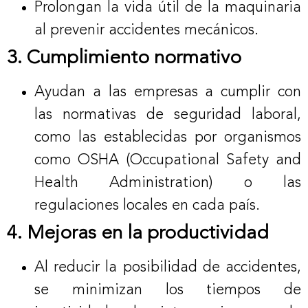
Prolongan la vida útil de la maquinaria
al prevenir accidentes mecánicos.
3. Cumplimiento normativo
Ayudan a las empresas a cumplir con
las normativas de seguridad laboral,
como las establecidas por organismos
como OSHA (Occupational Safety and
Health Administration) o las
regulaciones locales en cada país.
4. Mejoras en la productividad
Al reducir la posibilidad de accidentes,
se minimizan los tiempos de