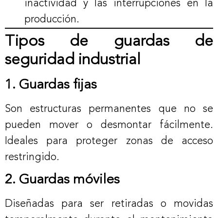
inactividad y las interrupciones en la
producción.
Tipos de guardas de
seguridad industrial
1. Guardas fijas
Son estructuras permanentes que no se
pueden mover o desmontar fácilmente.
Ideales para proteger zonas de acceso
restringido.
2. Guardas móviles
Diseñadas para ser retiradas o movidas