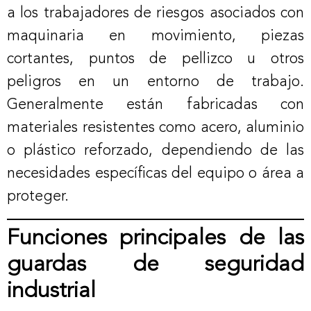
a los trabajadores de riesgos asociados con
maquinaria en movimiento, piezas
cortantes, puntos de pellizco u otros
peligros en un entorno de trabajo.
Generalmente están fabricadas con
materiales resistentes como acero, aluminio
o plástico reforzado, dependiendo de las
necesidades específicas del equipo o área a
proteger.
Funciones principales de las
guardas de seguridad
industrial