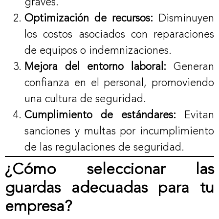
graves.
Optimización de recursos:
Disminuyen
los costos asociados con reparaciones
de equipos o indemnizaciones.
Mejora del entorno laboral:
Generan
confianza en el personal, promoviendo
una cultura de seguridad.
Cumplimiento de estándares:
Evitan
sanciones y multas por incumplimiento
de las regulaciones de seguridad.
¿Cómo seleccionar las
guardas adecuadas para tu
empresa?