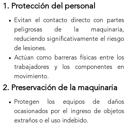
1. Protección del personal
Evitan el contacto directo con partes
peligrosas de la maquinaria,
reduciendo significativamente el riesgo
de lesiones.
Actúan como barreras físicas entre los
trabajadores y los componentes en
movimiento.
2. Preservación de la maquinaria
Protegen los equipos de daños
ocasionados por el ingreso de objetos
extraños o el uso indebido.