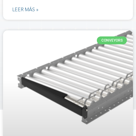
LEER MÁS »
CONVEYORS