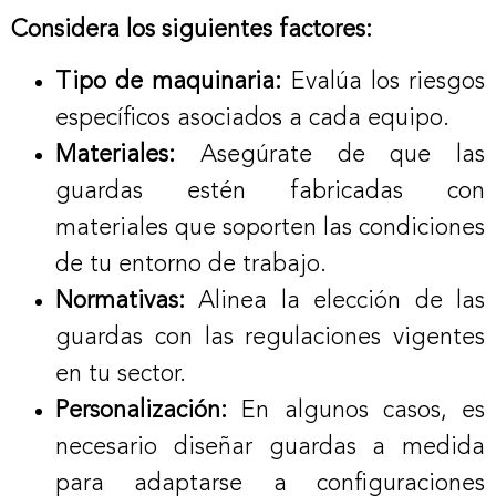
Considera los siguientes factores:
Tipo de maquinaria:
Evalúa los riesgos
específicos asociados a cada equipo.
Materiales:
Asegúrate de que las
guardas estén fabricadas con
materiales que soporten las condiciones
de tu entorno de trabajo.
Normativas:
Alinea la elección de las
guardas con las regulaciones vigentes
en tu sector.
Personalización:
En algunos casos, es
necesario diseñar guardas a medida
para adaptarse a configuraciones