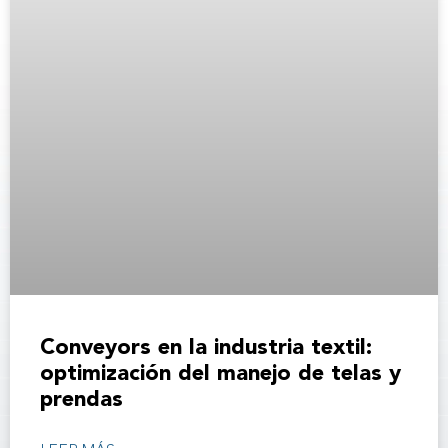
Conveyors en la industria textil:
optimización del manejo de telas y
prendas