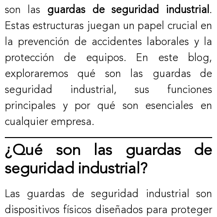
son las
guardas de seguridad industrial
.
Estas estructuras juegan un papel crucial en
la prevención de accidentes laborales y la
protección de equipos. En este blog,
exploraremos qué son las guardas de
seguridad industrial, sus funciones
principales y por qué son esenciales en
cualquier empresa.
¿Qué son las guardas de
seguridad industrial?
Las guardas de seguridad industrial son
dispositivos físicos diseñados para proteger