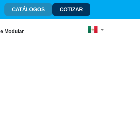
CATÁLOGOS
COTIZAR
e Modular