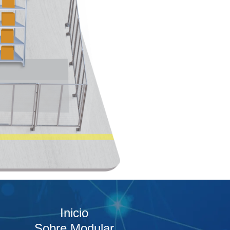
Inicio
Sobre Modular