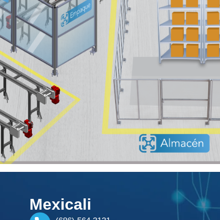
Mexicali