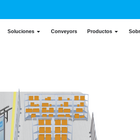
Soluciones
Conveyors
Productos
Sobr