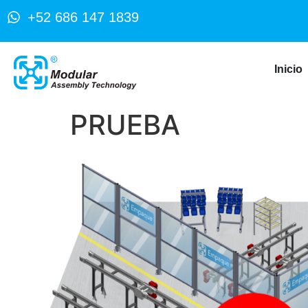
+52 686 147 1839
Inicio
PRUEBA