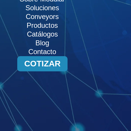
Soluciones
Conveyors
Productos
Catálogos
Blog
Contacto
COTIZAR