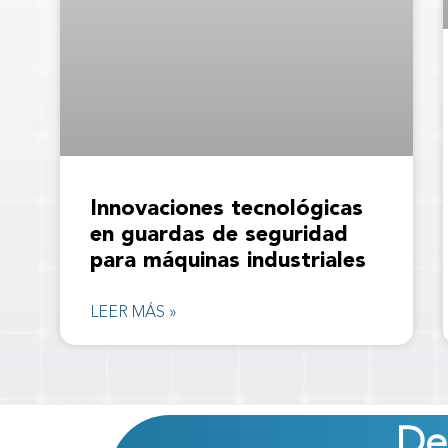
Innovaciones tecnológicas
en guardas de seguridad
para máquinas industriales
LEER MÁS »
De