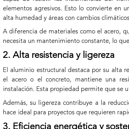
elementos agresivos. Esto lo convierte en u
alta humedad y áreas con cambios climático
A diferencia de materiales como el acero, qu
necesita un mantenimiento constante, lo que 
2. Alta resistencia y ligereza
El aluminio estructural destaca por su alta 
el acero o el concreto, mantiene una resi
instalación. Esta propiedad permite que se ut
Además, su ligereza contribuye a la reducci
hace ideal para proyectos que requieren rapi
3. Eficiencia energética y soste