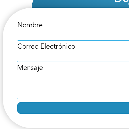
Nombre
Correo Electrónico
Mensaje