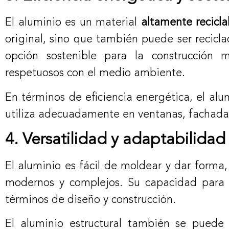
El aluminio es un material
altamente recicla
original, sino que también puede ser recicla
opción sostenible para la construcción 
respetuosos con el medio ambiente.
En términos de eficiencia energética, el al
utiliza adecuadamente en ventanas, fachadas
4. Versatilidad y adaptabilidad
El aluminio es fácil de moldear y dar forma,
modernos y complejos. Su capacidad para s
términos de diseño y construcción.
El aluminio estructural también se puede