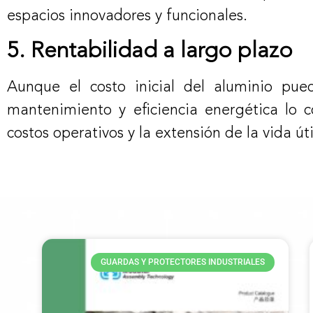
espacios innovadores y funcionales.
5. Rentabilidad a largo plazo
Aunque el costo inicial del aluminio pue
mantenimiento y eficiencia energética lo 
costos operativos y la extensión de la vida út
GUARDAS Y PROTECTORES INDUSTRIALES