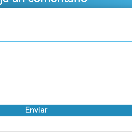
Enviar